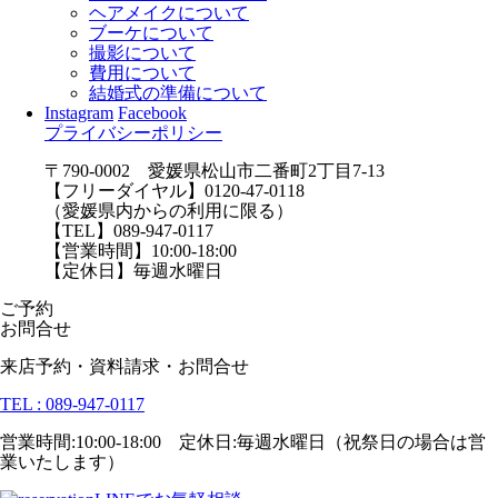
ヘアメイクについて
ブーケについて
撮影について
費用について
結婚式の準備について
Instagram
Facebook
プライバシーポリシー
〒790-0002 愛媛県松山市二番町2丁目7-13
【フリーダイヤル】0120-47-0118
（愛媛県内からの利用に限る）
【TEL】089-947-0117
【営業時間】10:00-18:00
【定休日】毎週水曜日
ご予約
お問合せ
来店予約・資料請求・お問合せ
TEL : 089-947-0117
営業時間:10:00-18:00 定休日:毎週水曜日（祝祭日の場合は営
業いたします）