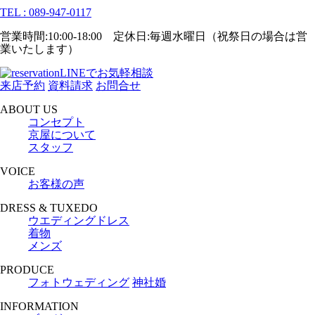
TEL : 089-947-0117
営業時間:10:00-18:00 定休日:毎週水曜日（祝祭日の場合は営
業いたします）
LINEでお気軽相談
来店予約
資料請求
お問合せ
ABOUT US
コンセプト
京屋について
スタッフ
VOICE
お客様の声
DRESS & TUXEDO
ウエディングドレス
着物
メンズ
PRODUCE
フォトウェディング
神社婚
INFORMATION