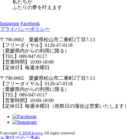
私たちが
ふたりの夢を叶えます
Instagram
Facebook
プライバシーポリシー
〒790-0002 愛媛県松山市二番町2丁目7-13
【フリーダイヤル】0120-47-0118
（愛媛県内からの利用に限る）
【TEL】089-947-0117
【営業時間】10:00-18:00
【定休日】毎週水曜日
〒790-0002 愛媛県松山市二番町2丁目7-13
【フリーダイヤル】0120-47-0118
（愛媛県内からの利用に限る）
【TEL】089-947-0117
【営業時間】10:00-18:00
【定休日】毎週水曜日（祝祭日の場合は営業いたします）
Copyright
© 2018 kyoya.
All rights reserved.
お電話でのご予約