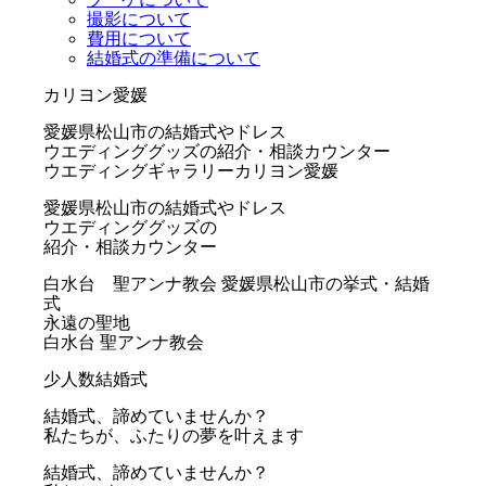
撮影について
費用について
結婚式の準備について
カリヨン愛媛
愛媛県松山市の結婚式やドレス
ウエディンググッズの紹介・相談カウンター
ウエディングギャラリーカリヨン愛媛
愛媛県松山市の結婚式やドレス
ウエディンググッズの
紹介・相談カウンター
白水台 聖アンナ教会
愛媛県松山市の挙式・結婚
式
永遠の聖地
白水台 聖アンナ教会
少人数結婚式
結婚式、諦めていませんか？
私たちが、ふたりの夢を叶えます
結婚式、諦めていませんか？