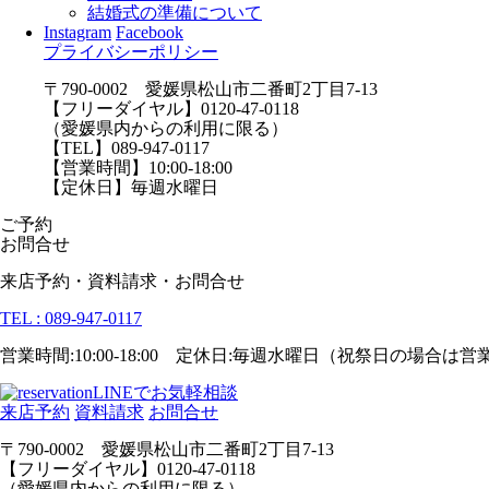
結婚式の準備について
Instagram
Facebook
プライバシーポリシー
〒790-0002 愛媛県松山市二番町2丁目7-13
【フリーダイヤル】0120-47-0118
（愛媛県内からの利用に限る）
【TEL】089-947-0117
【営業時間】10:00-18:00
【定休日】毎週水曜日
ご予約
お問合せ
来店予約・資料請求・お問合せ
TEL : 089-947-0117
営業時間:10:00-18:00 定休日:毎週水曜日（祝祭日の場合は
LINEでお気軽相談
来店予約
資料請求
お問合せ
〒790-0002 愛媛県松山市二番町2丁目7-13
【フリーダイヤル】0120-47-0118
（愛媛県内からの利用に限る）