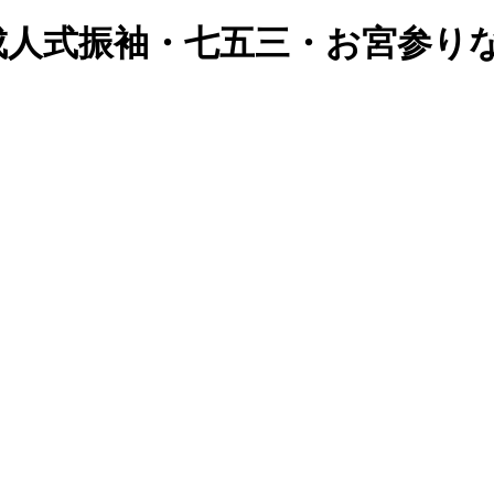
成人式振袖・七五三・お宮参り