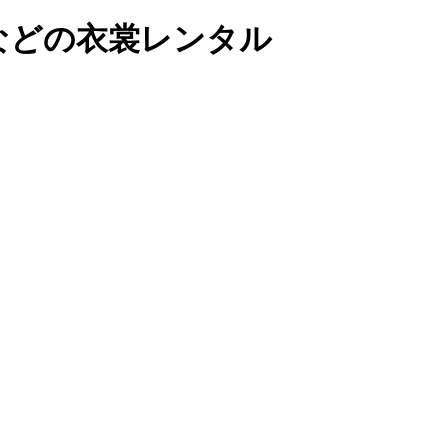
などの衣裳レンタル