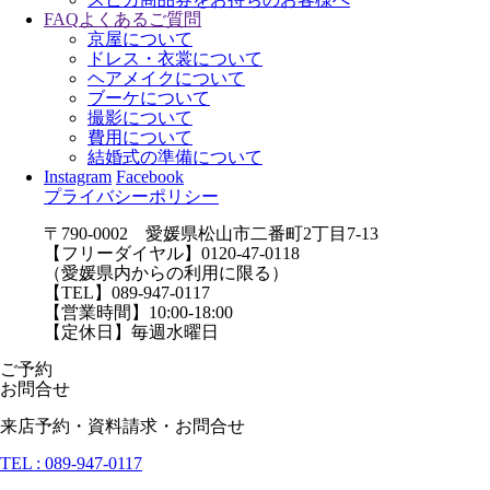
FAQ
よくあるご質問
京屋について
ドレス・衣裳について
ヘアメイクについて
ブーケについて
撮影について
費用について
結婚式の準備について
Instagram
Facebook
プライバシーポリシー
〒790-0002 愛媛県松山市二番町2丁目7-13
【フリーダイヤル】0120-47-0118
（愛媛県内からの利用に限る）
【TEL】089-947-0117
【営業時間】10:00-18:00
【定休日】毎週水曜日
ご予約
お問合せ
来店予約・資料請求・お問合せ
TEL : 089-947-0117