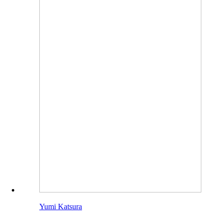
Yumi Katsura