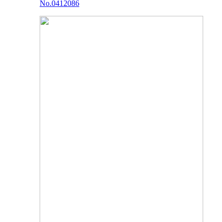
No.0412086