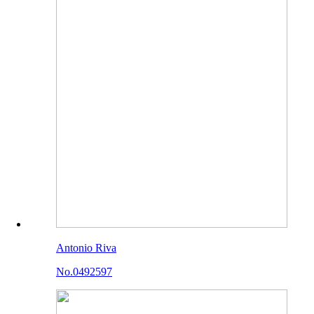
Antonio Riva
No.0492597