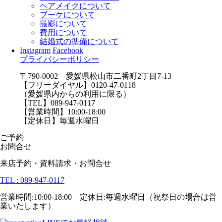
ヘアメイクについて
ブーケについて
撮影について
費用について
結婚式の準備について
Instagram
Facebook
プライバシーポリシー
〒790-0002 愛媛県松山市二番町2丁目7-13
【フリーダイヤル】0120-47-0118
（愛媛県内からの利用に限る）
【TEL】089-947-0117
【営業時間】10:00-18:00
【定休日】毎週水曜日
ご予約
お問合せ
来店予約・資料請求・お問合せ
TEL : 089-947-0117
営業時間:10:00-18:00 定休日:毎週水曜日（祝祭日の場合は営
業いたします）