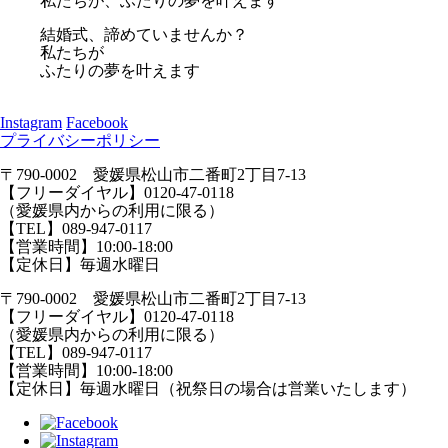
私たちが、ふたりの夢を叶えます
結婚式、諦めていませんか？
私たちが
ふたりの夢を叶えます
Instagram
Facebook
プライバシーポリシー
〒790-0002 愛媛県松山市二番町2丁目7-13
【フリーダイヤル】0120-47-0118
（愛媛県内からの利用に限る）
【TEL】089-947-0117
【営業時間】10:00-18:00
【定休日】毎週水曜日
〒790-0002 愛媛県松山市二番町2丁目7-13
【フリーダイヤル】0120-47-0118
（愛媛県内からの利用に限る）
【TEL】089-947-0117
【営業時間】10:00-18:00
【定休日】毎週水曜日（祝祭日の場合は営業いたします）