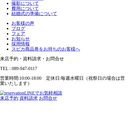
撮影について
費用について
結婚式の準備について
お客様の声
ブログ
フェア
お知らせ
採用情報
スピカ商品券をお持ちのお客様へ
来店予約・資料請求・お問合せ
TEL : 089-947-0117
営業時間:10:00-18:00 定休日:毎週水曜日（祝祭日の場合は営
業いたします）
LINEでお気軽相談
来店予約
資料請求
お問合せ