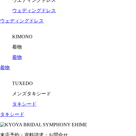
ウエディングドレス
ウェディングドレス
ウェディングドレス
KIMONO
着物
着物
着物
TUXEDO
メンズタキシード
タキシード
タキシード
来店予約・資料請求・お問合せ