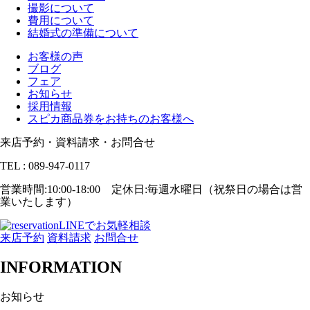
撮影について
費用について
結婚式の準備について
お客様の声
ブログ
フェア
お知らせ
採用情報
スピカ商品券をお持ちのお客様へ
来店予約・資料請求・お問合せ
TEL : 089-947-0117
営業時間:10:00-18:00 定休日:毎週水曜日（祝祭日の場合は営
業いたします）
LINEでお気軽相談
来店予約
資料請求
お問合せ
INFORMATION
お知らせ