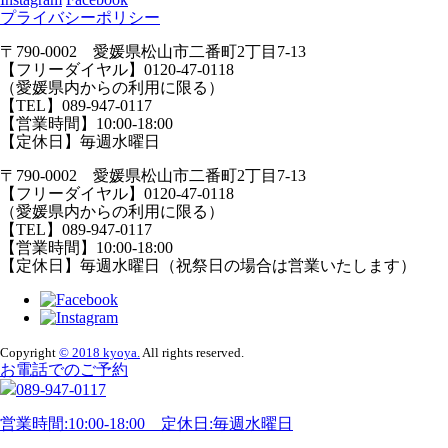
プライバシーポリシー
〒790-0002 愛媛県松山市二番町2丁目7-13
【フリーダイヤル】0120-47-0118
（愛媛県内からの利用に限る）
【TEL】089-947-0117
【営業時間】10:00-18:00
【定休日】毎週水曜日
〒790-0002 愛媛県松山市二番町2丁目7-13
【フリーダイヤル】0120-47-0118
（愛媛県内からの利用に限る）
【TEL】089-947-0117
【営業時間】10:00-18:00
【定休日】毎週水曜日（祝祭日の場合は営業いたします）
Copyright
© 2018 kyoya.
All rights reserved.
お電話でのご予約
089-947-0117
営業時間:10:00-18:00 定休日:毎週水曜日