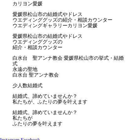
カリヨン愛媛
愛媛県松山市の結婚式やドレス
ウエディンググッズの紹介・相談カウンター
ウエディングギャラリーカリヨン愛媛
愛媛県松山市の結婚式やドレス
ウエディンググッズの
紹介・相談カウンター
白水台 聖アンナ教会
愛媛県松山市の挙式・結婚
式
永遠の聖地
白水台 聖アンナ教会
少人数結婚式
結婚式、諦めていませんか？
私たちが、ふたりの夢を叶えます
結婚式、諦めていませんか？
私たちが
ふたりの夢を叶えます
Instagram
Facebook