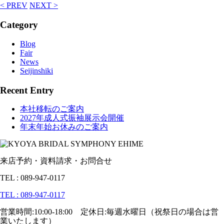
< PREV
NEXT >
Category
Blog
Fair
News
Seijinshiki
Recent Entry
本社移転のご案内
2027年成人式振袖展示会開催
年末年始お休みのご案内
来店予約・資料請求・お問合せ
TEL : 089-947-0117
TEL : 089-947-0117
営業時間:10:00-18:00 定休日:毎週水曜日（祝祭日の場合は営
業いたします）