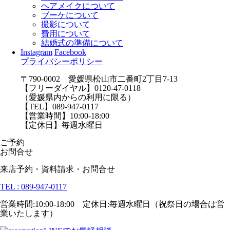
ヘアメイクについて
ブーケについて
撮影について
費用について
結婚式の準備について
Instagram
Facebook
プライバシーポリシー
〒790-0002 愛媛県松山市二番町2丁目7-13
【フリーダイヤル】0120-47-0118
（愛媛県内からの利用に限る）
【TEL】089-947-0117
【営業時間】10:00-18:00
【定休日】毎週水曜日
ご予約
お問合せ
来店予約・資料請求・お問合せ
TEL : 089-947-0117
営業時間:10:00-18:00 定休日:毎週水曜日（祝祭日の場合は営
業いたします）