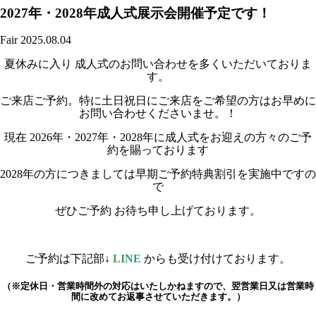
2027年・2028年成人式展示会開催予定です！
Fair
2025.08.04
夏休みに入り 成人式のお問い合わせを多くいただいておりま
す。
ご来店ご予約。特に土日祝日にご来店をご希望の方はお早めに
お問い合わせくださいませ。！
現在 2026年・2027年・2028年に成人式をお迎えの方々のご予
約を賜っております
2028年の方につきましては早期ご予約特典割引を実施中ですの
で
ぜひご予約 お待ち申し上げております。
ご予約は下記部↓
LINE
からも受け付けております。
（※定休日・営業時間外の対応はいたしかねますので、翌営業日又は営業時
間に改めてお返事させていただきます。）