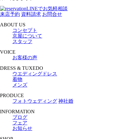
LINEでお気軽相談
来店予約
資料請求
お問合せ
ABOUT US
コンセプト
京屋について
スタッフ
VOICE
お客様の声
DRESS & TUXEDO
ウエディングドレス
着物
メンズ
PRODUCE
フォトウェディング
神社婚
INFORMATION
ブログ
フェア
お知らせ
SHOP