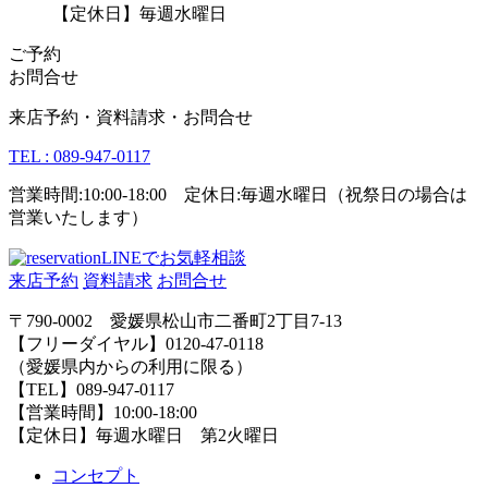
【定休日】毎週水曜日
ご予約
お問合せ
来店予約・資料請求・お問合せ
TEL : 089-947-0117
営業時間:10:00-18:00 定休日:毎週水曜日（祝祭日の場合は
営業いたします）
LINEでお気軽相談
来店予約
資料請求
お問合せ
〒790-0002 愛媛県松山市二番町2丁目7-13
【フリーダイヤル】0120-47-0118
（愛媛県内からの利用に限る）
【TEL】089-947-0117
【営業時間】10:00-18:00
【定休日】毎週水曜日 第2火曜日
コンセプト