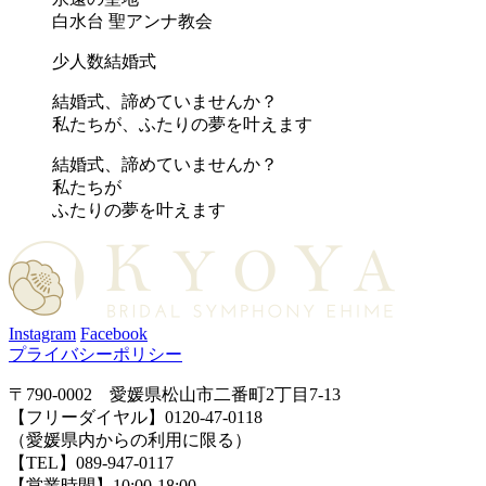
白水台 聖アンナ教会
少人数結婚式
結婚式、諦めていませんか？
私たちが、ふたりの夢を叶えます
結婚式、諦めていませんか？
私たちが
ふたりの夢を叶えます
Instagram
Facebook
プライバシーポリシー
〒790-0002 愛媛県松山市二番町2丁目7-13
【フリーダイヤル】0120-47-0118
（愛媛県内からの利用に限る）
【TEL】089-947-0117
【営業時間】10:00-18:00