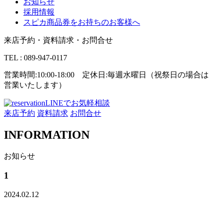
お知らせ
採用情報
スピカ商品券をお持ちのお客様へ
来店予約・資料請求・お問合せ
TEL : 089-947-0117
営業時間:10:00-18:00 定休日:毎週水曜日（祝祭日の場合は
営業いたします）
LINEでお気軽相談
来店予約
資料請求
お問合せ
INFORMATION
お知らせ
1
2024.02.12