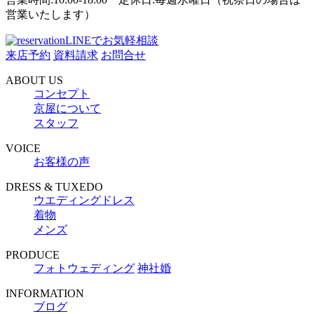
営業いたします）
LINEでお気軽相談
来店予約
資料請求
お問合せ
ABOUT US
コンセプト
京屋について
スタッフ
VOICE
お客様の声
DRESS & TUXEDO
ウエディングドレス
着物
メンズ
PRODUCE
フォトウェディング
神社婚
INFORMATION
ブログ