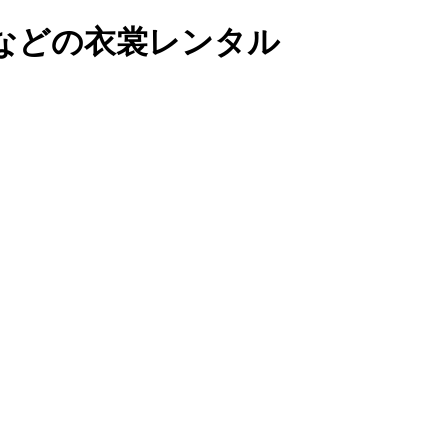
などの衣裳レンタル