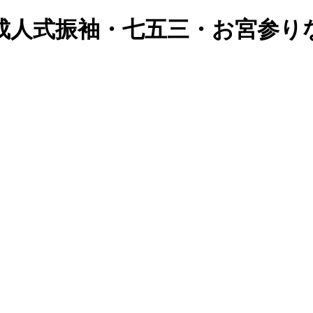
成人式振袖・七五三・お宮参り