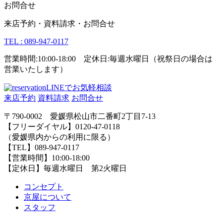
お問合せ
来店予約・資料請求・お問合せ
TEL : 089-947-0117
営業時間:10:00-18:00 定休日:毎週水曜日（祝祭日の場合は
営業いたします）
LINEでお気軽相談
来店予約
資料請求
お問合せ
〒790-0002 愛媛県松山市二番町2丁目7-13
【フリーダイヤル】0120-47-0118
（愛媛県内からの利用に限る）
【TEL】089-947-0117
【営業時間】10:00-18:00
【定休日】毎週水曜日 第2火曜日
コンセプト
京屋について
スタッフ