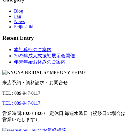
Blog
Fair
News
Seijinshiki
Recent Entry
本社移転のご案内
2027年成人式振袖展示会開催
年末年始お休みのご案内
来店予約・資料請求・お問合せ
TEL : 089-947-0117
TEL : 089-947-0117
営業時間:10:00-18:00 定休日:毎週水曜日（祝祭日の場合は
営業いたします）
LINEでお気軽相談