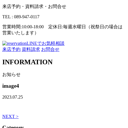
来店予約・資料請求・お問合せ
TEL : 089-947-0117
営業時間:10:00-18:00 定休日:毎週水曜日（祝祭日の場合は
営業いたします）
LINEでお気軽相談
来店予約
資料請求
お問合せ
INFORMATION
お知らせ
image4
2023.07.25
NEXT >
Category