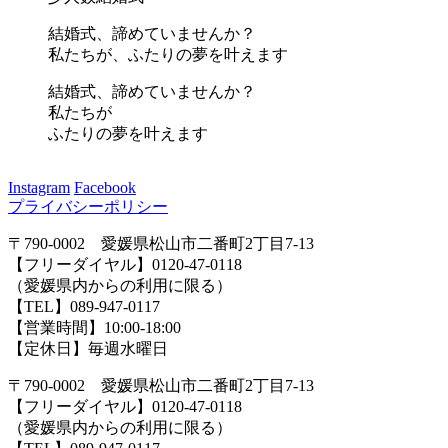
結婚式、諦めていませんか？
私たちが、ふたりの夢を叶えます
結婚式、諦めていませんか？
私たちが
ふたりの夢を叶えます
Instagram
Facebook
プライバシーポリシー
〒790-0002 愛媛県松山市二番町2丁目7-13
【フリーダイヤル】0120-47-0118
（愛媛県内からの利用に限る）
【TEL】089-947-0117
【営業時間】10:00-18:00
【定休日】毎週水曜日
〒790-0002 愛媛県松山市二番町2丁目7-13
【フリーダイヤル】0120-47-0118
（愛媛県内からの利用に限る）