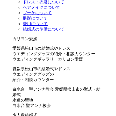
ドレス・衣裳について
ヘアメイクについて
ブーケについて
撮影について
費用について
結婚式の準備について
カリヨン愛媛
愛媛県松山市の結婚式やドレス
ウエディンググッズの紹介・相談カウンター
ウエディングギャラリーカリヨン愛媛
愛媛県松山市の結婚式やドレス
ウエディンググッズの
紹介・相談カウンター
白水台 聖アンナ教会
愛媛県松山市の挙式・結
婚式
永遠の聖地
白水台 聖アンナ教会
少人数結婚式