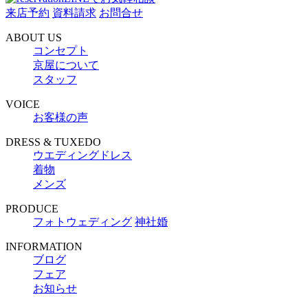
来店予約
資料請求
お問合せ
ABOUT US
コンセプト
京屋について
スタッフ
VOICE
お客様の声
DRESS & TUXEDO
ウエディングドレス
着物
メンズ
PRODUCE
フォトウェディング
神社婚
INFORMATION
ブログ
フェア
お知らせ