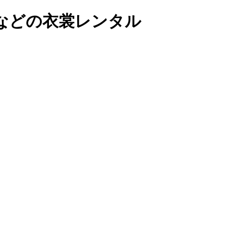
などの衣裳レンタル