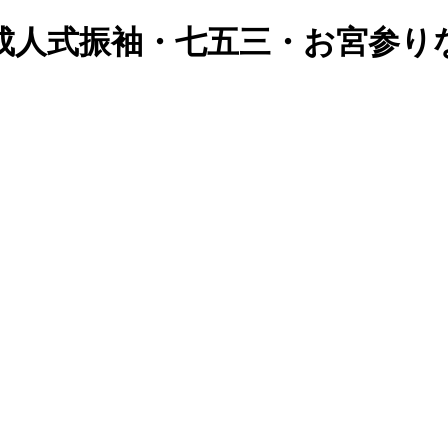
成人式振袖・七五三・お宮参り