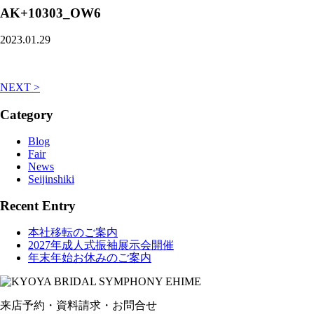
AK+10303_OW6
2023.01.29
NEXT >
Category
Blog
Fair
News
Seijinshiki
Recent Entry
本社移転のご案内
2027年成人式振袖展示会開催
年末年始お休みのご案内
来店予約・資料請求・お問合せ