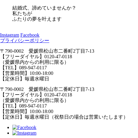
結婚式、諦めていませんか？
私たちが
ふたりの夢を叶えます
Instagram
Facebook
プライバシーポリシー
〒790-0002 愛媛県松山市二番町2丁目7-13
【フリーダイヤル】0120-47-0118
（愛媛県内からの利用に限る）
【TEL】089-947-0117
【営業時間】10:00-18:00
【定休日】毎週水曜日
〒790-0002 愛媛県松山市二番町2丁目7-13
【フリーダイヤル】0120-47-0118
（愛媛県内からの利用に限る）
【TEL】089-947-0117
【営業時間】10:00-18:00
【定休日】毎週水曜日（祝祭日の場合は営業いたします）