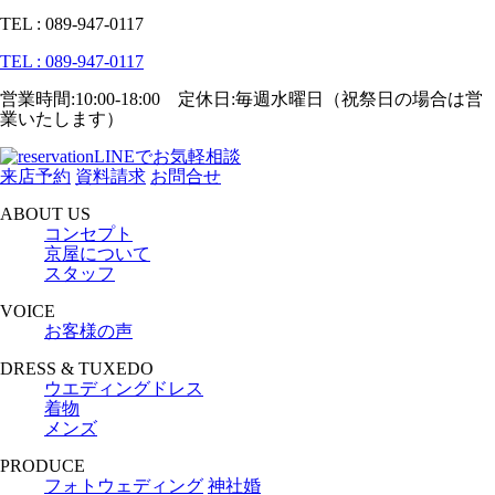
TEL : 089-947-0117
TEL : 089-947-0117
営業時間:10:00-18:00 定休日:毎週水曜日（祝祭日の場合は営
業いたします）
LINEでお気軽相談
来店予約
資料請求
お問合せ
ABOUT US
コンセプト
京屋について
スタッフ
VOICE
お客様の声
DRESS & TUXEDO
ウエディングドレス
着物
メンズ
PRODUCE
フォトウェディング
神社婚