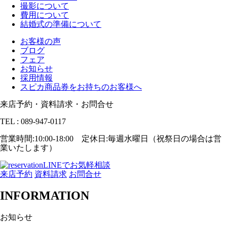
撮影について
費用について
結婚式の準備について
お客様の声
ブログ
フェア
お知らせ
採用情報
スピカ商品券をお持ちのお客様へ
来店予約・資料請求・お問合せ
TEL : 089-947-0117
営業時間:10:00-18:00 定休日:毎週水曜日（祝祭日の場合は営
業いたします）
LINEでお気軽相談
来店予約
資料請求
お問合せ
INFORMATION
お知らせ