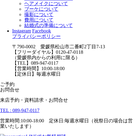
ヘアメイクについて
ブーケについて
撮影について
費用について
結婚式の準備について
Instagram
Facebook
プライバシーポリシー
〒790-0002 愛媛県松山市二番町2丁目7-13
【フリーダイヤル】0120-47-0118
（愛媛県内からの利用に限る）
【TEL】089-947-0117
【営業時間】10:00-18:00
【定休日】毎週水曜日
ご予約
お問合せ
来店予約・資料請求・お問合せ
TEL : 089-947-0117
営業時間:10:00-18:00 定休日:毎週水曜日（祝祭日の場合は営
業いたします）