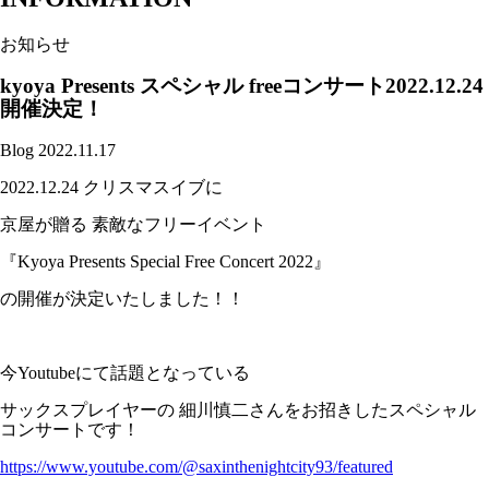
お知らせ
kyoya Presents スペシャル freeコンサート2022.12.24
開催決定！
Blog
2022.11.17
2022.12.24 クリスマスイブに
京屋が贈る 素敵なフリーイベント
『Kyoya Presents Special Free Concert 2022』
の開催が決定いたしました！！
今Youtubeにて話題となっている
サックスプレイヤーの 細川慎二さんをお招きしたスペシャル
コンサートです！
https://www.youtube.com/@saxinthenightcity93/featured