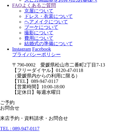
FAQ
よくあるご質問
京屋について
ドレス・衣裳について
ヘアメイクについて
ブーケについて
撮影について
費用について
結婚式の準備について
Instagram
Facebook
プライバシーポリシー
〒790-0002 愛媛県松山市二番町2丁目7-13
【フリーダイヤル】0120-47-0118
（愛媛県内からの利用に限る）
【TEL】089-947-0117
【営業時間】10:00-18:00
【定休日】毎週水曜日
ご予約
お問合せ
来店予約・資料請求・お問合せ
TEL : 089-947-0117