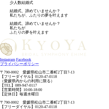
少人数結婚式
結婚式、諦めていませんか？
私たちが、ふたりの夢を叶えます
結婚式、諦めていませんか？
私たちが
ふたりの夢を叶えます
Instagram
Facebook
プライバシーポリシー
〒790-0002 愛媛県松山市二番町2丁目7-13
【フリーダイヤル】0120-47-0118
（愛媛県内からの利用に限る）
【TEL】089-947-0117
【営業時間】10:00-18:00
【定休日】毎週水曜日
〒790-0002 愛媛県松山市二番町2丁目7-13
【フリーダイヤル】0120-47-0118