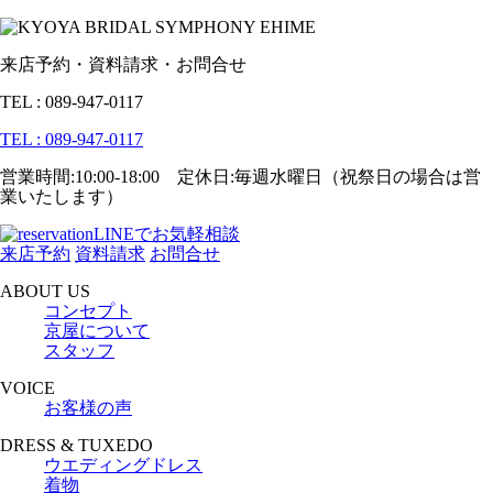
来店予約・資料請求・お問合せ
TEL : 089-947-0117
TEL : 089-947-0117
営業時間:10:00-18:00 定休日:毎週水曜日（祝祭日の場合は営
業いたします）
LINEでお気軽相談
来店予約
資料請求
お問合せ
ABOUT US
コンセプト
京屋について
スタッフ
VOICE
お客様の声
DRESS & TUXEDO
ウエディングドレス
着物