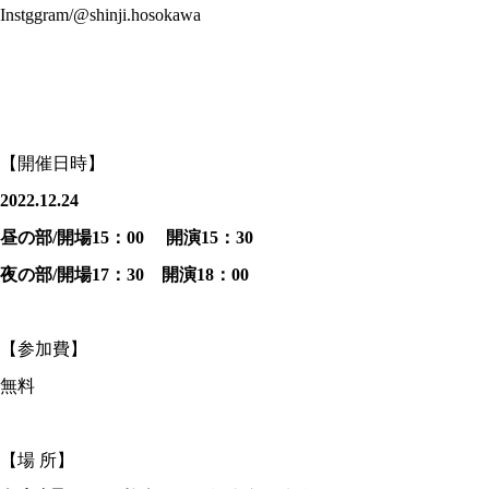
Instggram/@shinji.hosokawa
【開催日時】
2022.12.24
昼の部/開場15：00 開演15：30
夜の部/開場17：30 開演18：00
【参加費】
無料
【場 所】