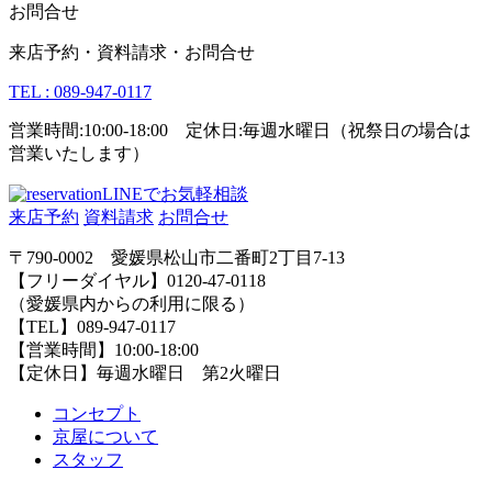
お問合せ
来店予約・資料請求・お問合せ
TEL : 089-947-0117
営業時間:10:00-18:00 定休日:毎週水曜日（祝祭日の場合は
営業いたします）
LINEでお気軽相談
来店予約
資料請求
お問合せ
〒790-0002 愛媛県松山市二番町2丁目7-13
【フリーダイヤル】0120-47-0118
（愛媛県内からの利用に限る）
【TEL】089-947-0117
【営業時間】10:00-18:00
【定休日】毎週水曜日 第2火曜日
コンセプト
京屋について
スタッフ