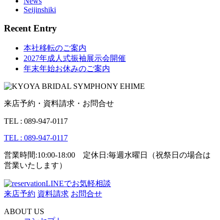
News
Seijinshiki
Recent Entry
本社移転のご案内
2027年成人式振袖展示会開催
年末年始お休みのご案内
来店予約・資料請求・お問合せ
TEL : 089-947-0117
TEL : 089-947-0117
営業時間:10:00-18:00 定休日:毎週水曜日（祝祭日の場合は
営業いたします）
LINEでお気軽相談
来店予約
資料請求
お問合せ
ABOUT US