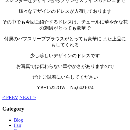
スレンダーなデザインからプリンセスラインのドレスまで
様々なデザインのドレスが入荷しております
その中でも今回ご紹介するドレスは、チュールに華やかな花
の刺繍がとっても豪華で
付属のパフスリーブブラウスがとっても豪華に また上品に
もしてくれる
少し珍しいデザインのドレスです
お写真では伝わらない華やかさがありますので
ぜひ ご試着にいらしてください
YB+15252OW No,0421074
< PREV
NEXT >
Category
Blog
Fair