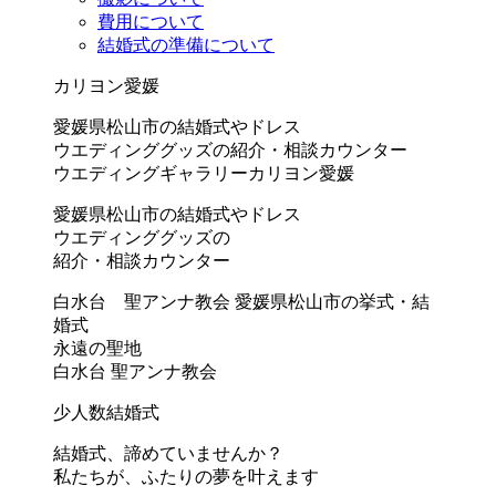
費用について
結婚式の準備について
カリヨン愛媛
愛媛県松山市の結婚式やドレス
ウエディンググッズの紹介・相談カウンター
ウエディングギャラリーカリヨン愛媛
愛媛県松山市の結婚式やドレス
ウエディンググッズの
紹介・相談カウンター
白水台 聖アンナ教会
愛媛県松山市の挙式・結
婚式
永遠の聖地
白水台 聖アンナ教会
少人数結婚式
結婚式、諦めていませんか？
私たちが、ふたりの夢を叶えます