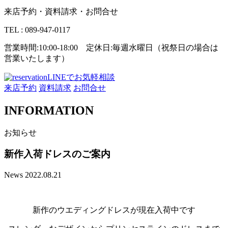
来店予約・資料請求・お問合せ
TEL : 089-947-0117
営業時間:10:00-18:00 定休日:毎週水曜日（祝祭日の場合は
営業いたします）
LINEでお気軽相談
来店予約
資料請求
お問合せ
INFORMATION
お知らせ
新作入荷ドレスのご案内
News
2022.08.21
新作のウエディングドレスが現在入荷中です