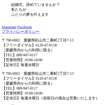
結婚式、諦めていませんか？
私たちが
ふたりの夢を叶えます
Instagram
Facebook
プライバシーポリシー
〒790-0002 愛媛県松山市二番町2丁目7-13
【フリーダイヤル】0120-47-0118
（愛媛県内からの利用に限る）
【TEL】089-947-0117
【営業時間】10:00-18:00
【定休日】毎週水曜日
〒790-0002 愛媛県松山市二番町2丁目7-13
【フリーダイヤル】0120-47-0118
（愛媛県内からの利用に限る）
【TEL】089-947-0117
【営業時間】10:00-18:00
【定休日】毎週水曜日（祝祭日の場合は営業いたします）