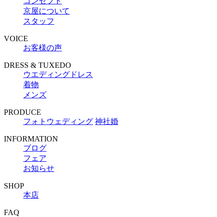
コンセプト
京屋について
スタッフ
VOICE
お客様の声
DRESS & TUXEDO
ウエディングドレス
着物
メンズ
PRODUCE
フォトウェディング
神社婚
INFORMATION
ブログ
フェア
お知らせ
SHOP
本店
FAQ