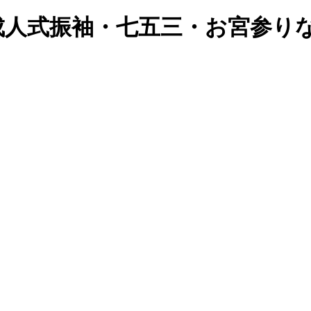
成人式振袖・七五三・お宮参り