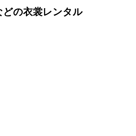
などの衣裳レンタル