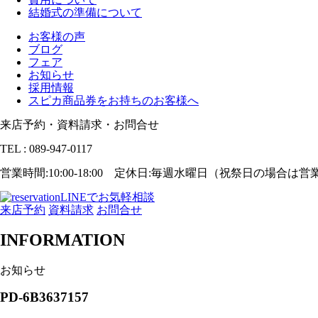
結婚式の準備について
お客様の声
ブログ
フェア
お知らせ
採用情報
スピカ商品券をお持ちのお客様へ
来店予約・資料請求・お問合せ
TEL : 089-947-0117
営業時間:10:00-18:00 定休日:毎週水曜日（祝祭日の場合は
LINEでお気軽相談
来店予約
資料請求
お問合せ
INFORMATION
お知らせ
PD-6B3637157