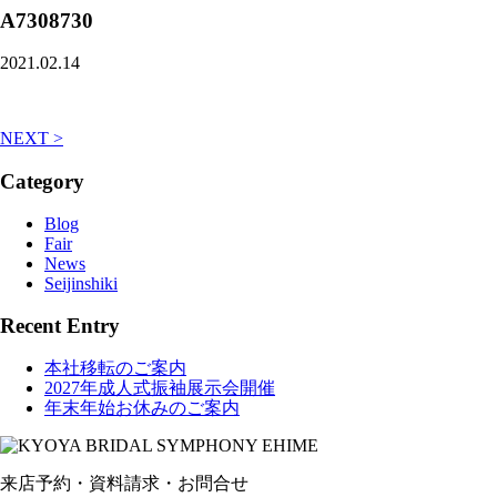
A7308730
2021.02.14
NEXT >
Category
Blog
Fair
News
Seijinshiki
Recent Entry
本社移転のご案内
2027年成人式振袖展示会開催
年末年始お休みのご案内
来店予約・資料請求・お問合せ