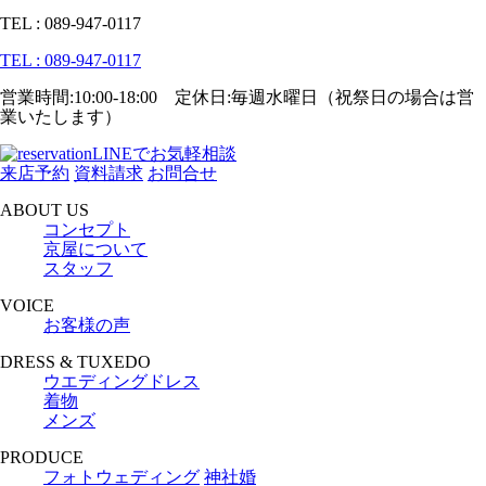
TEL : 089-947-0117
TEL : 089-947-0117
営業時間:10:00-18:00 定休日:毎週水曜日（祝祭日の場合は営
業いたします）
LINEでお気軽相談
来店予約
資料請求
お問合せ
ABOUT US
コンセプト
京屋について
スタッフ
VOICE
お客様の声
DRESS & TUXEDO
ウエディングドレス
着物
メンズ
PRODUCE
フォトウェディング
神社婚