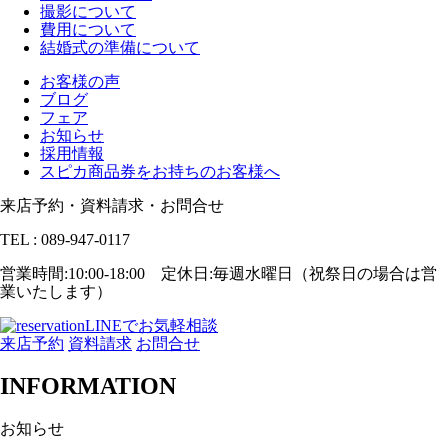
撮影について
費用について
結婚式の準備について
お客様の声
ブログ
フェア
お知らせ
採用情報
スピカ商品券をお持ちのお客様へ
来店予約・資料請求・お問合せ
TEL : 089-947-0117
営業時間:10:00-18:00 定休日:毎週水曜日（祝祭日の場合は営
業いたします）
LINEでお気軽相談
来店予約
資料請求
お問合せ
INFORMATION
お知らせ