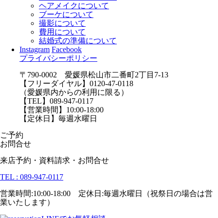
ヘアメイクについて
ブーケについて
撮影について
費用について
結婚式の準備について
Instagram
Facebook
プライバシーポリシー
〒790-0002 愛媛県松山市二番町2丁目7-13
【フリーダイヤル】0120-47-0118
（愛媛県内からの利用に限る）
【TEL】089-947-0117
【営業時間】10:00-18:00
【定休日】毎週水曜日
ご予約
お問合せ
来店予約・資料請求・お問合せ
TEL : 089-947-0117
営業時間:10:00-18:00 定休日:毎週水曜日（祝祭日の場合は営
業いたします）