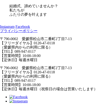
結婚式、諦めていませんか？
私たちが
ふたりの夢を叶えます
Instagram
Facebook
プライバシーポリシー
〒790-0002 愛媛県松山市二番町2丁目7-13
【フリーダイヤル】0120-47-0118
（愛媛県内からの利用に限る）
【TEL】089-947-0117
【営業時間】10:00-18:00
【定休日】毎週水曜日
〒790-0002 愛媛県松山市二番町2丁目7-13
【フリーダイヤル】0120-47-0118
（愛媛県内からの利用に限る）
【TEL】089-947-0117
【営業時間】10:00-18:00
【定休日】毎週水曜日（祝祭日の場合は営業いたします）