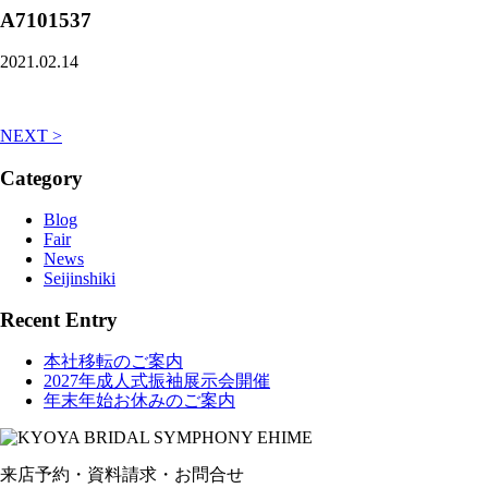
A7101537
2021.02.14
NEXT >
Category
Blog
Fair
News
Seijinshiki
Recent Entry
本社移転のご案内
2027年成人式振袖展示会開催
年末年始お休みのご案内
来店予約・資料請求・お問合せ