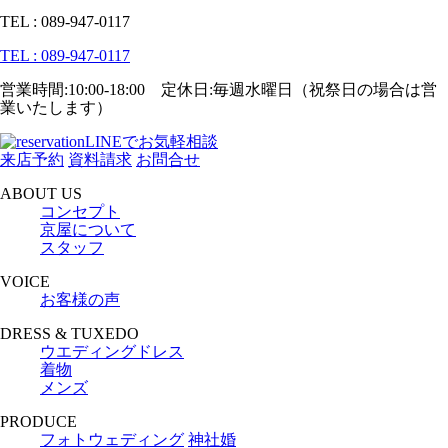
TEL : 089-947-0117
TEL : 089-947-0117
営業時間:10:00-18:00 定休日:毎週水曜日（祝祭日の場合は営
業いたします）
LINEでお気軽相談
来店予約
資料請求
お問合せ
ABOUT US
コンセプト
京屋について
スタッフ
VOICE
お客様の声
DRESS & TUXEDO
ウエディングドレス
着物
メンズ
PRODUCE
フォトウェディング
神社婚