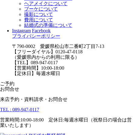
ヘアメイクについて
ブーケについて
撮影について
費用について
結婚式の準備について
Instagram
Facebook
プライバシーポリシー
〒790-0002 愛媛県松山市二番町2丁目7-13
【フリーダイヤル】0120-47-0118
（愛媛県内からの利用に限る）
【TEL】089-947-0117
【営業時間】10:00-18:00
【定休日】毎週水曜日
ご予約
お問合せ
来店予約・資料請求・お問合せ
TEL : 089-947-0117
営業時間:10:00-18:00 定休日:毎週水曜日（祝祭日の場合は営
業いたします）