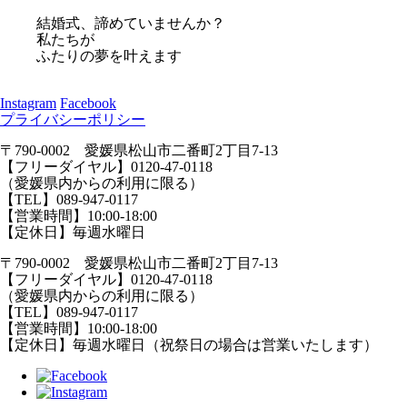
結婚式、諦めていませんか？
私たちが
ふたりの夢を叶えます
Instagram
Facebook
プライバシーポリシー
〒790-0002 愛媛県松山市二番町2丁目7-13
【フリーダイヤル】0120-47-0118
（愛媛県内からの利用に限る）
【TEL】089-947-0117
【営業時間】10:00-18:00
【定休日】毎週水曜日
〒790-0002 愛媛県松山市二番町2丁目7-13
【フリーダイヤル】0120-47-0118
（愛媛県内からの利用に限る）
【TEL】089-947-0117
【営業時間】10:00-18:00
【定休日】毎週水曜日（祝祭日の場合は営業いたします）