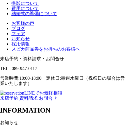
撮影について
費用について
結婚式の準備について
お客様の声
ブログ
フェア
お知らせ
採用情報
スピカ商品券をお持ちのお客様へ
来店予約・資料請求・お問合せ
TEL : 089-947-0117
営業時間:10:00-18:00 定休日:毎週水曜日（祝祭日の場合は営
業いたします）
LINEでお気軽相談
来店予約
資料請求
お問合せ
INFORMATION
お知らせ