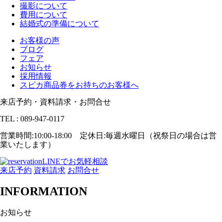
撮影について
費用について
結婚式の準備について
お客様の声
ブログ
フェア
お知らせ
採用情報
スピカ商品券をお持ちのお客様へ
来店予約・資料請求・お問合せ
TEL : 089-947-0117
営業時間:10:00-18:00 定休日:毎週水曜日（祝祭日の場合は営
業いたします）
LINEでお気軽相談
来店予約
資料請求
お問合せ
INFORMATION
お知らせ