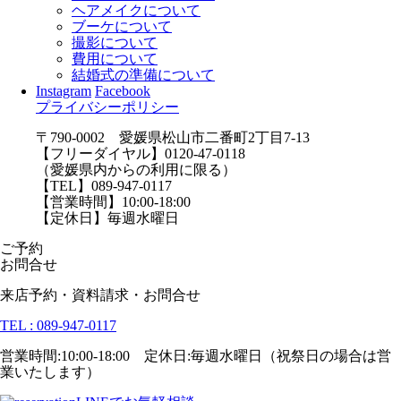
ヘアメイクについて
ブーケについて
撮影について
費用について
結婚式の準備について
Instagram
Facebook
プライバシーポリシー
〒790-0002 愛媛県松山市二番町2丁目7-13
【フリーダイヤル】0120-47-0118
（愛媛県内からの利用に限る）
【TEL】089-947-0117
【営業時間】10:00-18:00
【定休日】毎週水曜日
ご予約
お問合せ
来店予約・資料請求・お問合せ
TEL : 089-947-0117
営業時間:10:00-18:00 定休日:毎週水曜日（祝祭日の場合は営
業いたします）