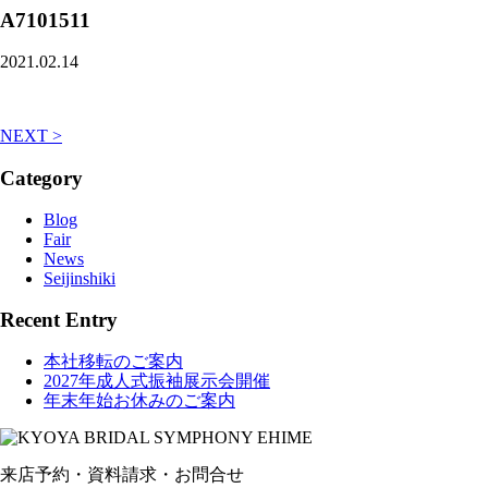
A7101511
2021.02.14
NEXT >
Category
Blog
Fair
News
Seijinshiki
Recent Entry
本社移転のご案内
2027年成人式振袖展示会開催
年末年始お休みのご案内
来店予約・資料請求・お問合せ