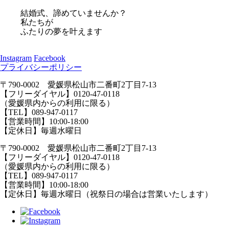
結婚式、諦めていませんか？
私たちが
ふたりの夢を叶えます
Instagram
Facebook
プライバシーポリシー
〒790-0002 愛媛県松山市二番町2丁目7-13
【フリーダイヤル】0120-47-0118
（愛媛県内からの利用に限る）
【TEL】089-947-0117
【営業時間】10:00-18:00
【定休日】毎週水曜日
〒790-0002 愛媛県松山市二番町2丁目7-13
【フリーダイヤル】0120-47-0118
（愛媛県内からの利用に限る）
【TEL】089-947-0117
【営業時間】10:00-18:00
【定休日】毎週水曜日（祝祭日の場合は営業いたします）