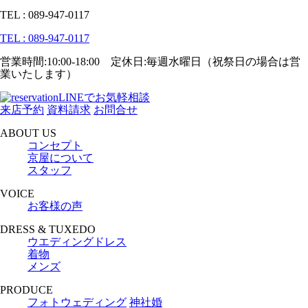
TEL : 089-947-0117
TEL : 089-947-0117
営業時間:10:00-18:00 定休日:毎週水曜日（祝祭日の場合は営
業いたします）
LINEでお気軽相談
来店予約
資料請求
お問合せ
ABOUT US
コンセプト
京屋について
スタッフ
VOICE
お客様の声
DRESS & TUXEDO
ウエディングドレス
着物
メンズ
PRODUCE
フォトウェディング
神社婚