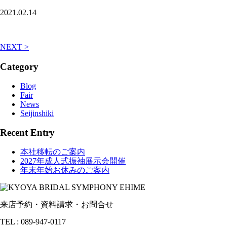
2021.02.14
NEXT >
Category
Blog
Fair
News
Seijinshiki
Recent Entry
本社移転のご案内
2027年成人式振袖展示会開催
年末年始お休みのご案内
来店予約・資料請求・お問合せ
TEL : 089-947-0117