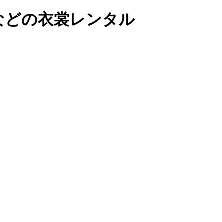
などの衣裳レンタル