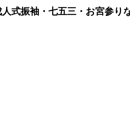
成人式振袖・七五三・お宮参り