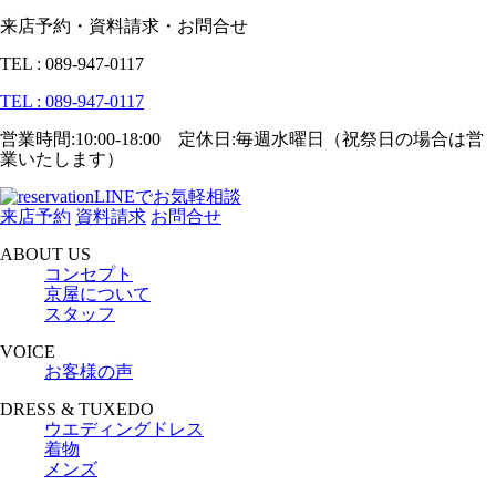
来店予約・資料請求・お問合せ
TEL : 089-947-0117
TEL : 089-947-0117
営業時間:10:00-18:00 定休日:毎週水曜日（祝祭日の場合は営
業いたします）
LINEでお気軽相談
来店予約
資料請求
お問合せ
ABOUT US
コンセプト
京屋について
スタッフ
VOICE
お客様の声
DRESS & TUXEDO
ウエディングドレス
着物
メンズ