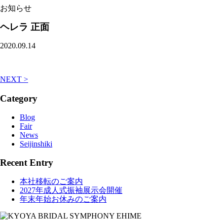
お知らせ
ヘレラ 正面
2020.09.14
NEXT >
Category
Blog
Fair
News
Seijinshiki
Recent Entry
本社移転のご案内
2027年成人式振袖展示会開催
年末年始お休みのご案内