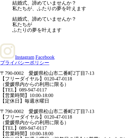
結婚式、諦めていませんか？
私たちが、ふたりの夢を叶えます
結婚式、諦めていませんか？
私たちが
ふたりの夢を叶えます
Instagram
Facebook
プライバシーポリシー
〒790-0002 愛媛県松山市二番町2丁目7-13
【フリーダイヤル】0120-47-0118
（愛媛県内からの利用に限る）
【TEL】089-947-0117
【営業時間】10:00-18:00
【定休日】毎週水曜日
〒790-0002 愛媛県松山市二番町2丁目7-13
【フリーダイヤル】0120-47-0118
（愛媛県内からの利用に限る）
【TEL】089-947-0117
【営業時間】10:00-18:00