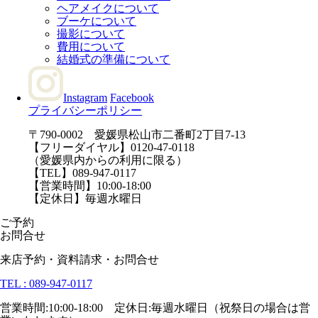
ヘアメイクについて
ブーケについて
撮影について
費用について
結婚式の準備について
Instagram
Facebook
プライバシーポリシー
〒790-0002 愛媛県松山市二番町2丁目7-13
【フリーダイヤル】0120-47-0118
（愛媛県内からの利用に限る）
【TEL】089-947-0117
【営業時間】10:00-18:00
【定休日】毎週水曜日
ご予約
お問合せ
来店予約・資料請求・お問合せ
TEL : 089-947-0117
営業時間:10:00-18:00 定休日:毎週水曜日（祝祭日の場合は営