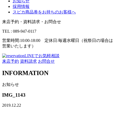
お知らせ
採用情報
スピカ商品券をお持ちのお客様へ
来店予約・資料請求・お問合せ
TEL : 089-947-0117
営業時間:10:00-18:00 定休日:毎週水曜日（祝祭日の場合は
営業いたします）
LINEでお気軽相談
来店予約
資料請求
お問合せ
INFORMATION
お知らせ
IMG_1143
2019.12.22