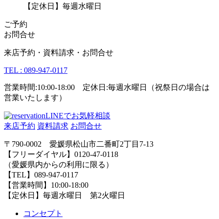
【定休日】毎週水曜日
ご予約
お問合せ
来店予約・資料請求・お問合せ
TEL : 089-947-0117
営業時間:10:00-18:00 定休日:毎週水曜日（祝祭日の場合は
営業いたします）
LINEでお気軽相談
来店予約
資料請求
お問合せ
〒790-0002 愛媛県松山市二番町2丁目7-13
【フリーダイヤル】0120-47-0118
（愛媛県内からの利用に限る）
【TEL】089-947-0117
【営業時間】10:00-18:00
【定休日】毎週水曜日 第2火曜日
コンセプト