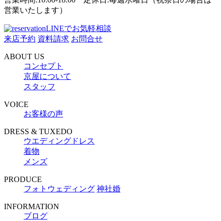
営業いたします）
LINEでお気軽相談
来店予約
資料請求
お問合せ
ABOUT US
コンセプト
京屋について
スタッフ
VOICE
お客様の声
DRESS & TUXEDO
ウエディングドレス
着物
メンズ
PRODUCE
フォトウェディング
神社婚
INFORMATION
ブログ