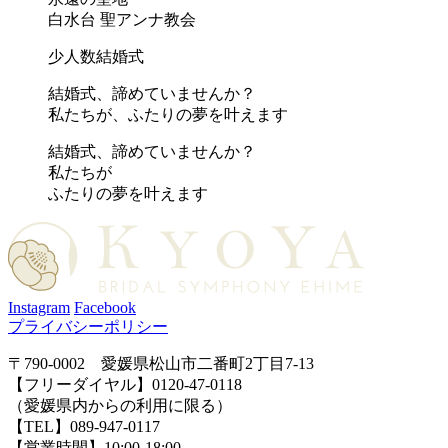
白水台 聖アンナ教会
少人数結婚式
結婚式、諦めていませんか？
私たちが、ふたりの夢を叶えます
結婚式、諦めていませんか？
私たちが
ふたりの夢を叶えます
Instagram
Facebook
プライバシーポリシー
〒790-0002 愛媛県松山市二番町2丁目7-13
【フリーダイヤル】0120-47-0118
（愛媛県内からの利用に限る）
【TEL】089-947-0117
【営業時間】10:00-18:00