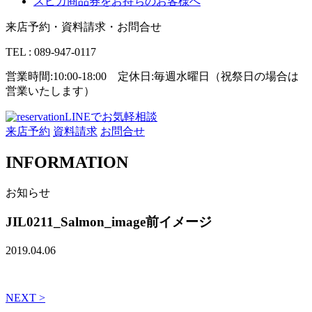
スピカ商品券をお持ちのお客様へ
来店予約・資料請求・お問合せ
TEL : 089-947-0117
営業時間:10:00-18:00 定休日:毎週水曜日（祝祭日の場合は
営業いたします）
LINEでお気軽相談
来店予約
資料請求
お問合せ
INFORMATION
お知らせ
JIL0211_Salmon_image前イメージ
2019.04.06
NEXT >