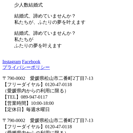
少人数結婚式
結婚式、諦めていませんか？
私たちが、ふたりの夢を叶えます
結婚式、諦めていませんか？
私たちが
ふたりの夢を叶えます
Instagram
Facebook
プライバシーポリシー
〒790-0002 愛媛県松山市二番町2丁目7-13
【フリーダイヤル】0120-47-0118
（愛媛県内からの利用に限る）
【TEL】089-947-0117
【営業時間】10:00-18:00
【定休日】毎週水曜日
〒790-0002 愛媛県松山市二番町2丁目7-13
【フリーダイヤル】0120-47-0118
（愛媛県内からの利用に限る）