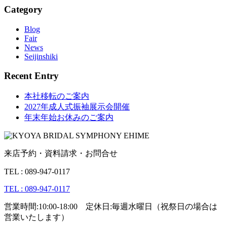
Category
Blog
Fair
News
Seijinshiki
Recent Entry
本社移転のご案内
2027年成人式振袖展示会開催
年末年始お休みのご案内
来店予約・資料請求・お問合せ
TEL : 089-947-0117
TEL : 089-947-0117
営業時間:10:00-18:00 定休日:毎週水曜日（祝祭日の場合は
営業いたします）