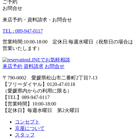
ご予約
お問合せ
来店予約・資料請求・お問合せ
TEL : 089-947-0117
営業時間:10:00-18:00 定休日:毎週水曜日（祝祭日の場合は
営業いたします）
LINEでお気軽相談
来店予約
資料請求
お問合せ
〒790-0002 愛媛県松山市二番町2丁目7-13
【フリーダイヤル】0120-47-0118
（愛媛県内からの利用に限る）
【TEL】089-947-0117
【営業時間】10:00-18:00
【定休日】毎週水曜日 第2火曜日
コンセプト
京屋について
スタッフ