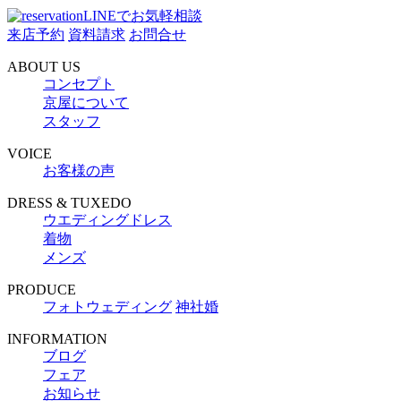
LINEでお気軽相談
来店予約
資料請求
お問合せ
ABOUT US
コンセプト
京屋について
スタッフ
VOICE
お客様の声
DRESS & TUXEDO
ウエディングドレス
着物
メンズ
PRODUCE
フォトウェディング
神社婚
INFORMATION
ブログ
フェア
お知らせ