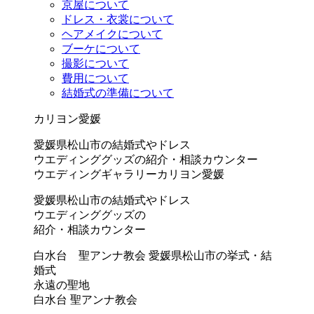
京屋について
ドレス・衣裳について
ヘアメイクについて
ブーケについて
撮影について
費用について
結婚式の準備について
カリヨン愛媛
愛媛県松山市の結婚式やドレス
ウエディンググッズの紹介・相談カウンター
ウエディングギャラリーカリヨン愛媛
愛媛県松山市の結婚式やドレス
ウエディンググッズの
紹介・相談カウンター
白水台 聖アンナ教会
愛媛県松山市の挙式・結
婚式
永遠の聖地
白水台 聖アンナ教会