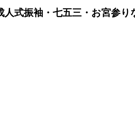
成人式振袖・七五三・お宮参り