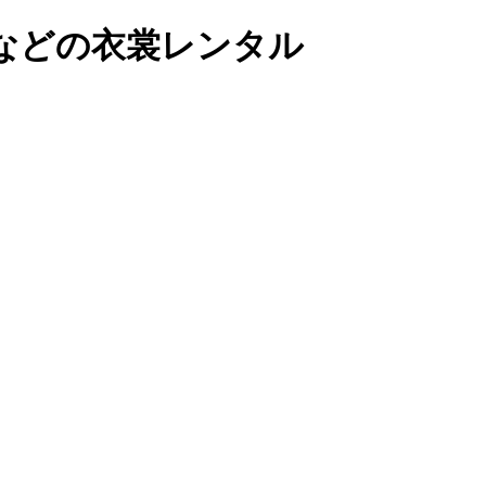
などの衣裳レンタル