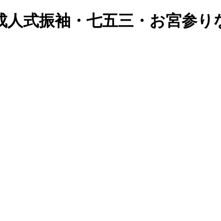
成人式振袖・七五三・お宮参り