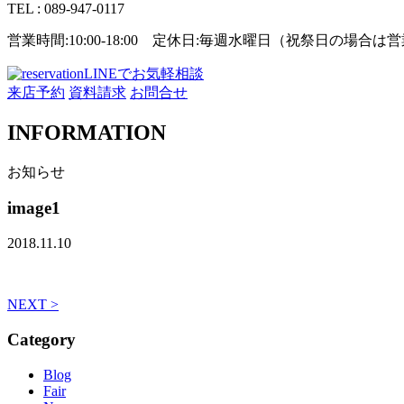
TEL : 089-947-0117
営業時間:10:00-18:00 定休日:毎週水曜日（祝祭日の場合
LINEでお気軽相談
来店予約
資料請求
お問合せ
INFORMATION
お知らせ
image1
2018.11.10
NEXT >
Category
Blog
Fair