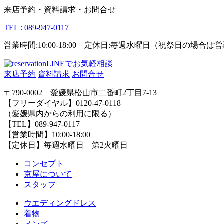
来店予約・資料請求・お問合せ
TEL : 089-947-0117
営業時間:10:00-18:00 定休日:毎週水曜日（祝祭日の場合
LINEでお気軽相談
来店予約
資料請求
お問合せ
〒790-0002 愛媛県松山市二番町2丁目7-13
【フリーダイヤル】0120-47-0118
（愛媛県内からの利用に限る）
【TEL】089-947-0117
【営業時間】10:00-18:00
【定休日】毎週水曜日 第2火曜日
コンセプト
京屋について
スタッフ
ウエディングドレス
着物