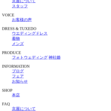
京屋について
スタッフ
VOICE
お客様の声
DRESS & TUXEDO
ウエディングドレス
着物
メンズ
PRODUCE
フォトウェディング
神社婚
INFORMATION
ブログ
フェア
お知らせ
SHOP
本店
FAQ
京屋について