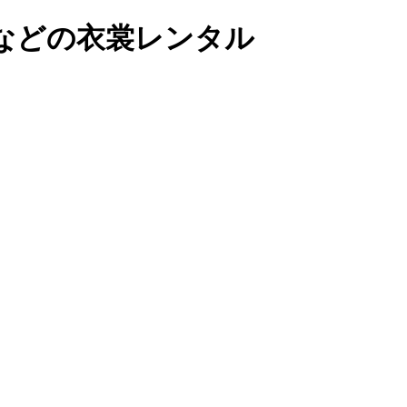
などの衣裳レンタル