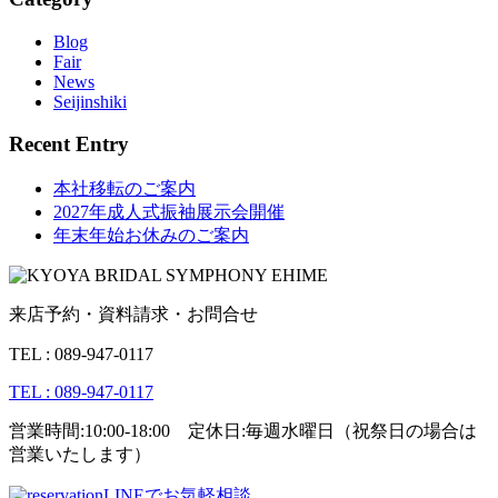
Blog
Fair
News
Seijinshiki
Recent Entry
本社移転のご案内
2027年成人式振袖展示会開催
年末年始お休みのご案内
来店予約・資料請求・お問合せ
TEL : 089-947-0117
TEL : 089-947-0117
営業時間:10:00-18:00 定休日:毎週水曜日（祝祭日の場合は
営業いたします）
LINEでお気軽相談