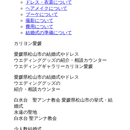
ドレス・衣裳について
ヘアメイクについて
ブーケについて
撮影について
費用について
結婚式の準備について
カリヨン愛媛
愛媛県松山市の結婚式やドレス
ウエディンググッズの紹介・相談カウンター
ウエディングギャラリーカリヨン愛媛
愛媛県松山市の結婚式やドレス
ウエディンググッズの
紹介・相談カウンター
白水台 聖アンナ教会
愛媛県松山市の挙式・結
婚式
永遠の聖地
白水台 聖アンナ教会
少人数結婚式