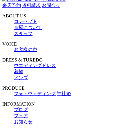
来店予約
資料請求
お問合せ
ABOUT US
コンセプト
京屋について
スタッフ
VOICE
お客様の声
DRESS & TUXEDO
ウエディングドレス
着物
メンズ
PRODUCE
フォトウェディング
神社婚
INFORMATION
ブログ
フェア
お知らせ