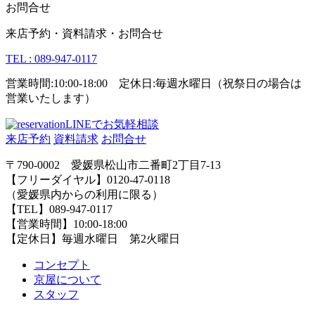
お問合せ
来店予約・資料請求・お問合せ
TEL : 089-947-0117
営業時間:10:00-18:00 定休日:毎週水曜日（祝祭日の場合は
営業いたします）
LINEでお気軽相談
来店予約
資料請求
お問合せ
〒790-0002 愛媛県松山市二番町2丁目7-13
【フリーダイヤル】0120-47-0118
（愛媛県内からの利用に限る）
【TEL】089-947-0117
【営業時間】10:00-18:00
【定休日】毎週水曜日 第2火曜日
コンセプト
京屋について
スタッフ