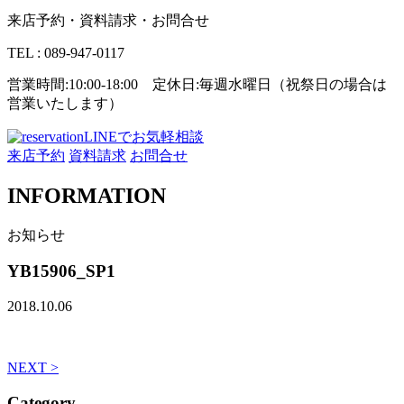
来店予約・資料請求・お問合せ
TEL : 089-947-0117
営業時間:10:00-18:00 定休日:毎週水曜日（祝祭日の場合は
営業いたします）
LINEでお気軽相談
来店予約
資料請求
お問合せ
INFORMATION
お知らせ
YB15906_SP1
2018.10.06
NEXT >
Category