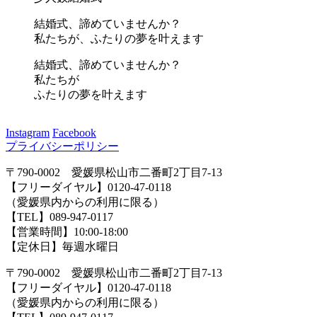
結婚式、諦めていませんか？
私たちが、ふたりの夢を叶えます
結婚式、諦めていませんか？
私たちが
ふたりの夢を叶えます
Instagram
Facebook
プライバシーポリシー
〒790-0002 愛媛県松山市二番町2丁目7-13
【フリーダイヤル】0120-47-0118
（愛媛県内からの利用に限る）
【TEL】089-947-0117
【営業時間】10:00-18:00
【定休日】毎週水曜日
〒790-0002 愛媛県松山市二番町2丁目7-13
【フリーダイヤル】0120-47-0118
（愛媛県内からの利用に限る）