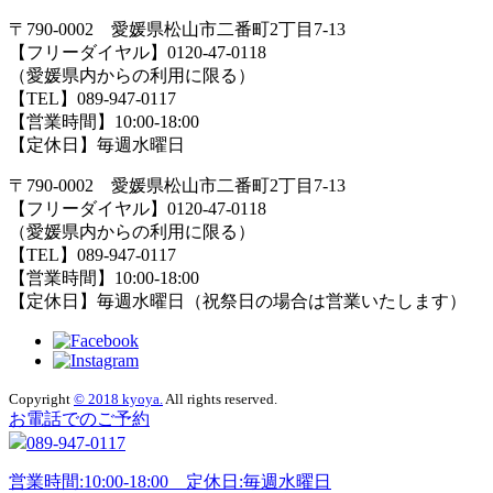
〒790-0002 愛媛県松山市二番町2丁目7-13
【フリーダイヤル】0120-47-0118
（愛媛県内からの利用に限る）
【TEL】089-947-0117
【営業時間】10:00-18:00
【定休日】毎週水曜日
〒790-0002 愛媛県松山市二番町2丁目7-13
【フリーダイヤル】0120-47-0118
（愛媛県内からの利用に限る）
【TEL】089-947-0117
【営業時間】10:00-18:00
【定休日】毎週水曜日（祝祭日の場合は営業いたします）
Copyright
© 2018 kyoya.
All rights reserved.
お電話でのご予約
089-947-0117
営業時間:10:00-18:00 定休日:毎週水曜日