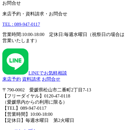
お問合せ
来店予約・資料請求・お問合せ
TEL : 089-947-0117
営業時間:10:00-18:00 定休日:毎週水曜日（祝祭日の場合は
営業いたします）
LINEでお気軽相談
来店予約
資料請求
お問合せ
〒790-0002 愛媛県松山市二番町2丁目7-13
【フリーダイヤル】0120-47-0118
（愛媛県内からの利用に限る）
【TEL】089-947-0117
【営業時間】10:00-18:00
【定休日】毎週水曜日 第2火曜日