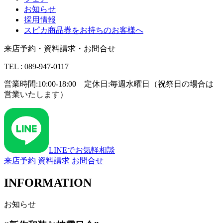
お知らせ
採用情報
スピカ商品券をお持ちのお客様へ
来店予約・資料請求・お問合せ
TEL : 089-947-0117
営業時間:10:00-18:00 定休日:毎週水曜日（祝祭日の場合は
営業いたします）
LINEでお気軽相談
来店予約
資料請求
お問合せ
INFORMATION
お知らせ