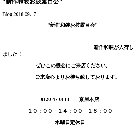
“新作和装お披露目会”
Blog
2018.09.17
”新作和装お披露目会”
新作和装が入荷し
ました！
ぜひこの機会にご来店ください。
ご来店心よりお待ち致しております。
0120-47-0118 京屋本店
１０：００ １４：００ １６：００
水曜日定休日