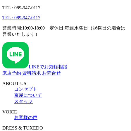
TEL : 089-947-0117
TEL : 089-947-0117
営業時間:10:00-18:00 定休日:毎週水曜日（祝祭日の場合は
営業いたします）
LINEでお気軽相談
来店予約
資料請求
お問合せ
ABOUT US
コンセプト
京屋について
スタッフ
VOICE
お客様の声
DRESS & TUXEDO