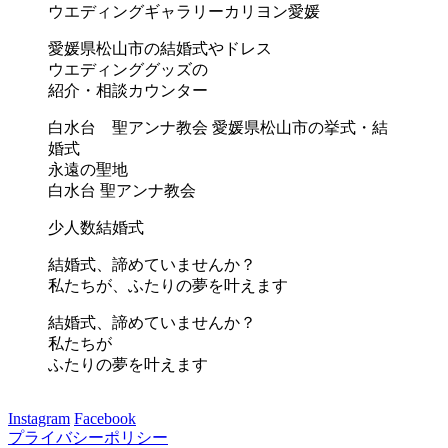
ウエディングギャラリーカリヨン愛媛
愛媛県松山市の結婚式やドレス
ウエディンググッズの
紹介・相談カウンター
白水台 聖アンナ教会
愛媛県松山市の挙式・結
婚式
永遠の聖地
白水台 聖アンナ教会
少人数結婚式
結婚式、諦めていませんか？
私たちが、ふたりの夢を叶えます
結婚式、諦めていませんか？
私たちが
ふたりの夢を叶えます
Instagram
Facebook
プライバシーポリシー