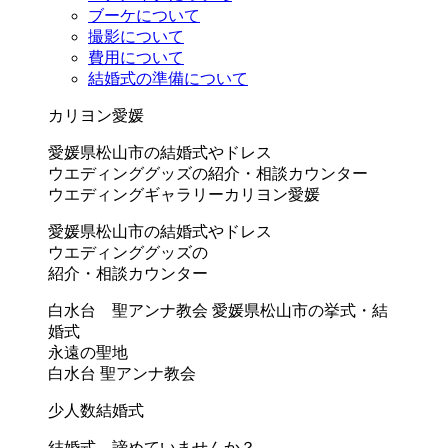
ブーケについて
撮影について
費用について
結婚式の準備について
カリヨン愛媛
愛媛県松山市の結婚式やドレス
ウエディンググッズの紹介・相談カウンター
ウエディングギャラリーカリヨン愛媛
愛媛県松山市の結婚式やドレス
ウエディンググッズの
紹介・相談カウンター
白水台 聖アンナ教会
愛媛県松山市の挙式・結
婚式
永遠の聖地
白水台 聖アンナ教会
少人数結婚式
結婚式、諦めていませんか？