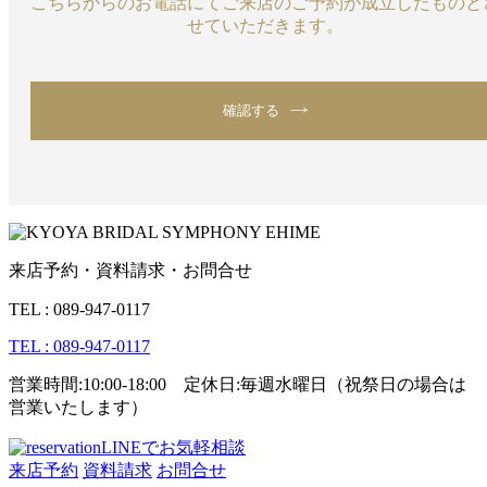
こちらからのお電話にてご来店のご予約が成立したものと
せていただきます。
確認する
来店予約・資料請求・お問合せ
TEL : 089-947-0117
TEL : 089-947-0117
営業時間:10:00-18:00 定休日:毎週水曜日（祝祭日の場合は
営業いたします）
LINEでお気軽相談
来店予約
資料請求
お問合せ