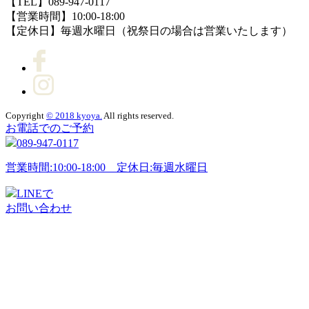
【TEL】089-947-0117
【営業時間】10:00-18:00
【定休日】毎週水曜日（祝祭日の場合は営業いたします）
Copyright
© 2018 kyoya.
All rights reserved.
お電話でのご予約
089-947-0117
営業時間:10:00-18:00 定休日:毎週水曜日
LINEで
お問い合わせ