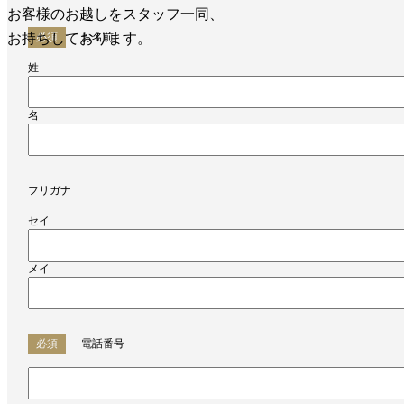
お客様のお越しをスタッフ一同、
お持ちしております。
必須
お名前
姓
名
フリガナ
セイ
メイ
必須
電話番号