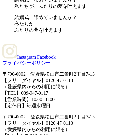
私たちが、ふたりの夢を叶えます
結婚式、諦めていませんか？
私たちが
ふたりの夢を叶えます
Instagram
Facebook
プライバシーポリシー
〒790-0002 愛媛県松山市二番町2丁目7-13
【フリーダイヤル】0120-47-0118
（愛媛県内からの利用に限る）
【TEL】089-947-0117
【営業時間】10:00-18:00
【定休日】毎週水曜日
〒790-0002 愛媛県松山市二番町2丁目7-13
【フリーダイヤル】0120-47-0118
（愛媛県内からの利用に限る）