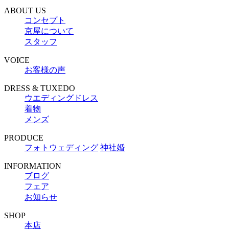
ABOUT US
コンセプト
京屋について
スタッフ
VOICE
お客様の声
DRESS & TUXEDO
ウエディングドレス
着物
メンズ
PRODUCE
フォトウェディング
神社婚
INFORMATION
ブログ
フェア
お知らせ
SHOP
本店