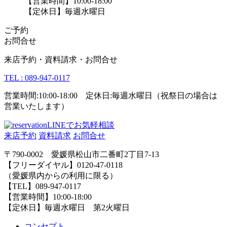
【営業時間】10:00-18:00
【定休日】毎週水曜日
ご予約
お問合せ
来店予約・資料請求・お問合せ
TEL : 089-947-0117
営業時間:10:00-18:00 定休日:毎週水曜日（祝祭日の場合は
営業いたします）
LINEでお気軽相談
来店予約
資料請求
お問合せ
〒790-0002 愛媛県松山市二番町2丁目7-13
【フリーダイヤル】0120-47-0118
（愛媛県内からの利用に限る）
【TEL】089-947-0117
【営業時間】10:00-18:00
【定休日】毎週水曜日 第2火曜日
コンセプト