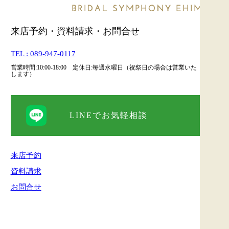
来店予約・資料請求・お問合せ
TEL : 089-947-0117
営業時間:10:00-18:00 定休日:毎週水曜日（祝祭日の場合は営業いた
します）
LINEでお気軽相談
来店予約
資料請求
お問合せ