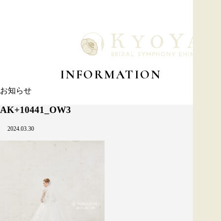
INFORMATION
お知らせ
AK+10441_OW3
2024.03.30