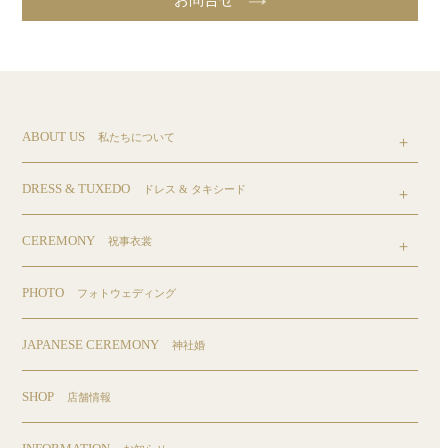
お問合せ
ABOUT US
私たちについて
DRESS & TUXEDO
ドレス & タキシード
CEREMONY
祝事衣裳
PHOTO
フォトウェディング
JAPANESE CEREMONY
神社婚
SHOP
店舗情報