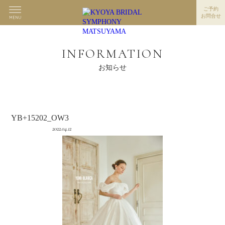
ご予約
お問合せ
INFORMATION
お知らせ
YB+15202_OW3
2022.04.12