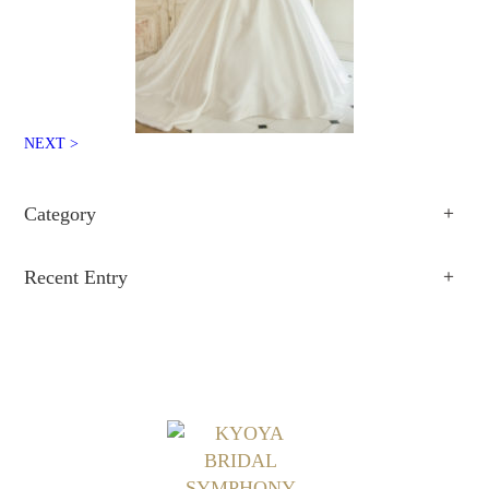
NEXT >
Category
Recent Entry