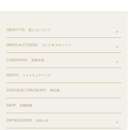
ABOUT US
私たちについて
DRESS & TUXEDO
ドレス & タキシード
CEREMONY
祝事衣裳
PHOTO
フォトウェディング
JAPANESE CEREMONY
神社婚
SHOP
店舗情報
INFORMATION
お知らせ