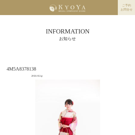
ご予約
お問合せ
INFORMATION
お知らせ
4M5A8378138
2021.02.14