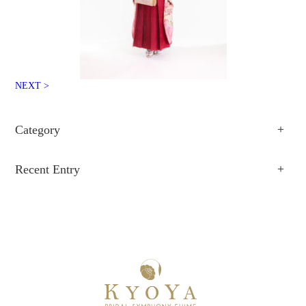
NEXT >
Category
Recent Entry