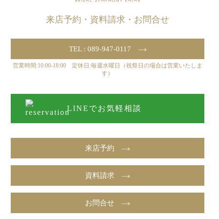
来店予約・資料請求・お問合せ
TEL : 089-947-0117
営業時間:10:00-18:00 定休日:毎週水曜日（祝祭日の場合は営業いたしま
す）
LINEでお気軽相談
来店予約
資料請求
お問合せ