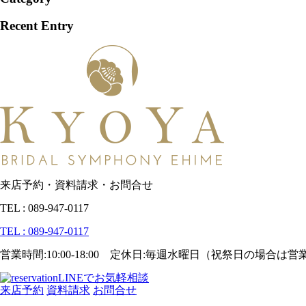
Recent Entry
来店予約・資料請求・お問合せ
TEL : 089-947-0117
TEL : 089-947-0117
営業時間:10:00-18:00 定休日:毎週水曜日（祝祭日の場合は
LINEでお気軽相談
来店予約
資料請求
お問合せ