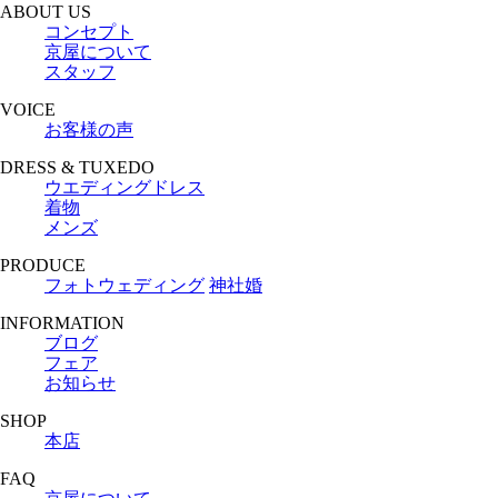
ABOUT US
コンセプト
京屋について
スタッフ
VOICE
お客様の声
DRESS & TUXEDO
ウエディングドレス
着物
メンズ
PRODUCE
フォトウェディング
神社婚
INFORMATION
ブログ
フェア
お知らせ
SHOP
本店
FAQ