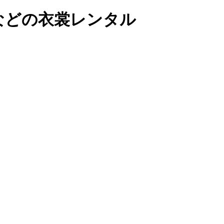
などの衣裳レンタル