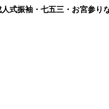
成人式振袖・七五三・お宮参り