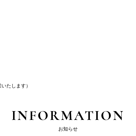
営業いたします）
INFORMATION
お知らせ