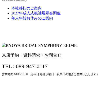
本社移転のご案内
2027年成人式振袖展示会開催
年末年始お休みのご案内
来店予約・資料請求・お問合せ
TEL : 089-947-0117
営業時間:10:00-18:00 定休日:毎週水曜日（祝祭日の場合は営業いたします）