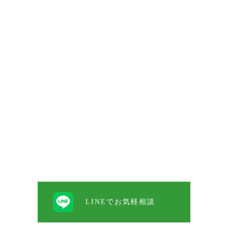
LINEでお気軽相談