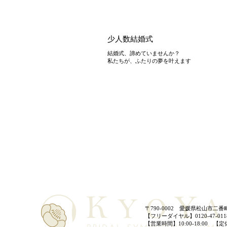
少人数結婚式
結婚式、諦めていませんか？
私たちが、ふたりの夢を叶えます
〒790-0002 愛媛県松山市二番町
【フリーダイヤル】0120-47-011
【営業時間】10:00-18:00
【定