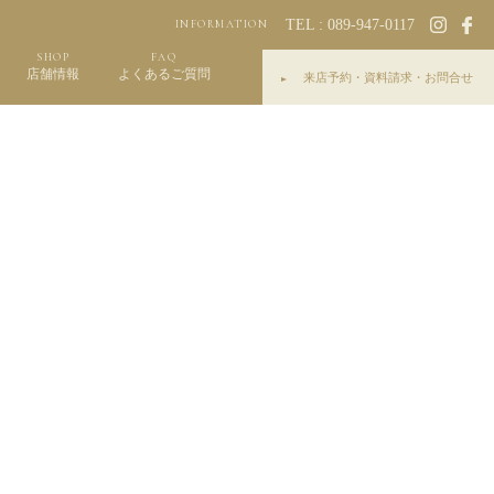
TEL : 089-947-0117
INFORMATION
SHOP
FAQ
店舗情報
よくあるご質問
来店予約・資料請求・お問合せ