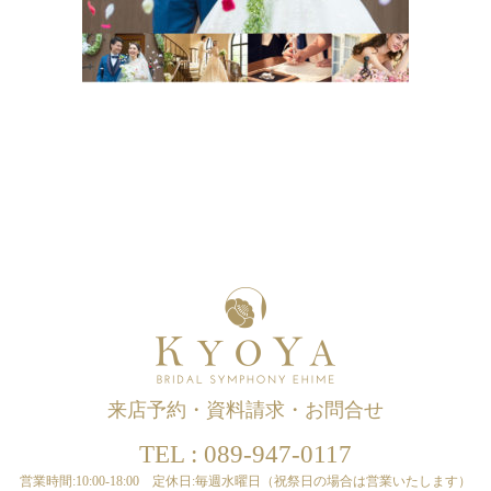
来店予約・資料請求・お問合せ
TEL : 089-947-0117
営業時間:10:00-18:00 定休日:毎週水曜日（祝祭日の場合は営業いたします）