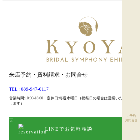
来店予約・資料請求・お問合せ
TEL : 089-947-0117
営業時間:10:00-18:00 定休日:毎週水曜日（祝祭日の場合は営業いた
します）
ご予約
お問合せ
LINEでお気軽相談