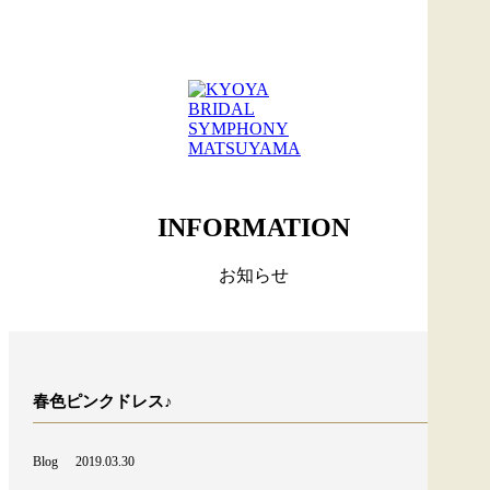
INFORMATION
お知らせ
春色ピンクドレス♪
Blog
2019.03.30