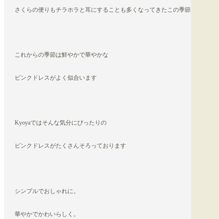
さくらの便りもチラホラと耳にすることも多くなってきたこの季節
これからの季節は鮮やかで華やかな
ピンクドレスがよく似合います
Kyoyaではそんな気分にぴったりの
ピンクドレスがたくさんそろっております
シンプルでおしゃれに。
華やかでかわいらしく。