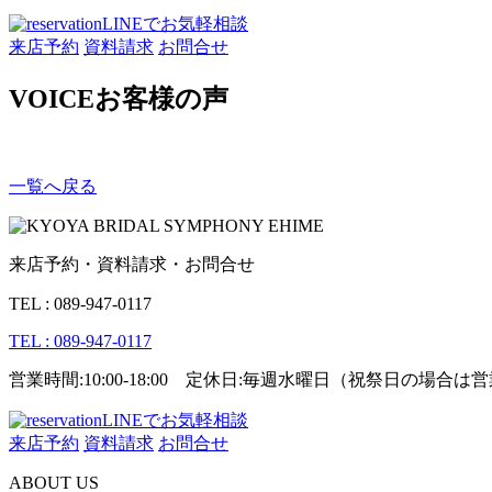
LINEでお気軽相談
来店予約
資料請求
お問合せ
VOICE
お客様の声
一覧へ戻る
来店予約・資料請求・お問合せ
TEL : 089-947-0117
TEL : 089-947-0117
営業時間:10:00-18:00 定休日:毎週水曜日（祝祭日の場合
LINEでお気軽相談
来店予約
資料請求
お問合せ
ABOUT US