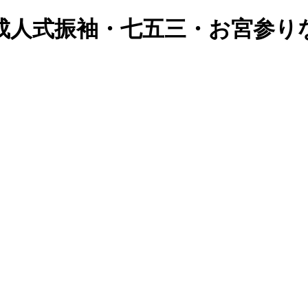
成人式振袖・七五三・お宮参り