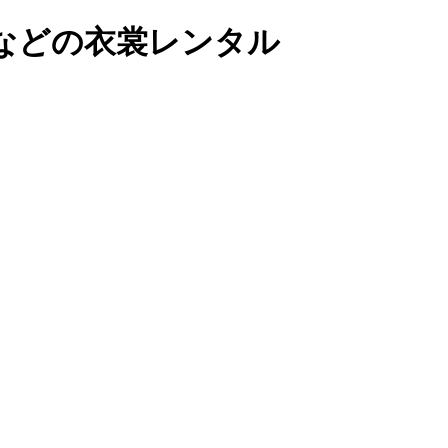
などの衣裳レンタル