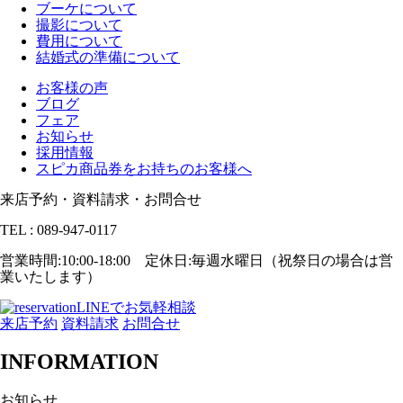
ブーケについて
撮影について
費用について
結婚式の準備について
お客様の声
ブログ
フェア
お知らせ
採用情報
スピカ商品券をお持ちのお客様へ
来店予約・資料請求・お問合せ
TEL : 089-947-0117
営業時間:10:00-18:00 定休日:毎週水曜日（祝祭日の場合は営
業いたします）
LINEでお気軽相談
来店予約
資料請求
お問合せ
INFORMATION
お知らせ