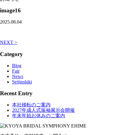
image16
2025.08.04
NEXT >
Category
Blog
Fair
News
Seijinshiki
Recent Entry
本社移転のご案内
2027年成人式振袖展示会開催
年末年始お休みのご案内