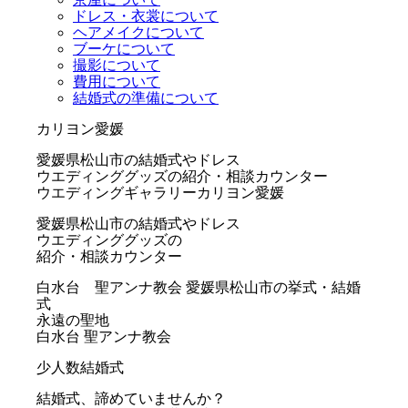
ドレス・衣裳について
ヘアメイクについて
ブーケについて
撮影について
費用について
結婚式の準備について
カリヨン愛媛
愛媛県松山市の結婚式やドレス
ウエディンググッズの紹介・相談カウンター
ウエディングギャラリーカリヨン愛媛
愛媛県松山市の結婚式やドレス
ウエディンググッズの
紹介・相談カウンター
白水台 聖アンナ教会
愛媛県松山市の挙式・結婚
式
永遠の聖地
白水台 聖アンナ教会
少人数結婚式
結婚式、諦めていませんか？