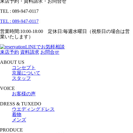
来店予約・資料請求・お問合せ
TEL : 089-947-0117
TEL : 089-947-0117
営業時間:10:00-18:00 定休日:毎週水曜日（祝祭日の場合は営
業いたします）
LINEでお気軽相談
来店予約
資料請求
お問合せ
ABOUT US
コンセプト
京屋について
スタッフ
VOICE
お客様の声
DRESS & TUXEDO
ウエディングドレス
着物
メンズ
PRODUCE