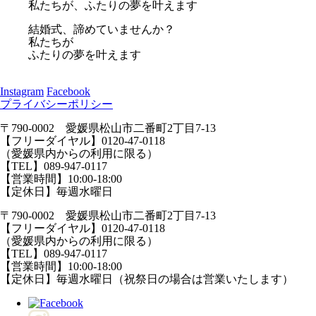
私たちが、ふたりの夢を叶えます
結婚式、諦めていませんか？
私たちが
ふたりの夢を叶えます
Instagram
Facebook
プライバシーポリシー
〒790-0002 愛媛県松山市二番町2丁目7-13
【フリーダイヤル】0120-47-0118
（愛媛県内からの利用に限る）
【TEL】089-947-0117
【営業時間】10:00-18:00
【定休日】毎週水曜日
〒790-0002 愛媛県松山市二番町2丁目7-13
【フリーダイヤル】0120-47-0118
（愛媛県内からの利用に限る）
【TEL】089-947-0117
【営業時間】10:00-18:00
【定休日】毎週水曜日（祝祭日の場合は営業いたします）