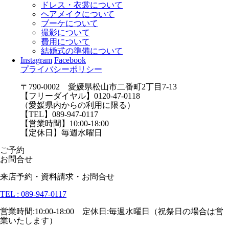
ドレス・衣裳について
ヘアメイクについて
ブーケについて
撮影について
費用について
結婚式の準備について
Instagram
Facebook
プライバシーポリシー
〒790-0002 愛媛県松山市二番町2丁目7-13
【フリーダイヤル】0120-47-0118
（愛媛県内からの利用に限る）
【TEL】089-947-0117
【営業時間】10:00-18:00
【定休日】毎週水曜日
ご予約
お問合せ
来店予約・資料請求・お問合せ
TEL : 089-947-0117
営業時間:10:00-18:00 定休日:毎週水曜日（祝祭日の場合は営
業いたします）