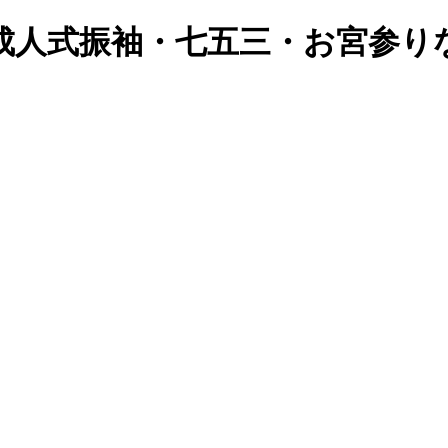
成人式振袖・七五三・お宮参り