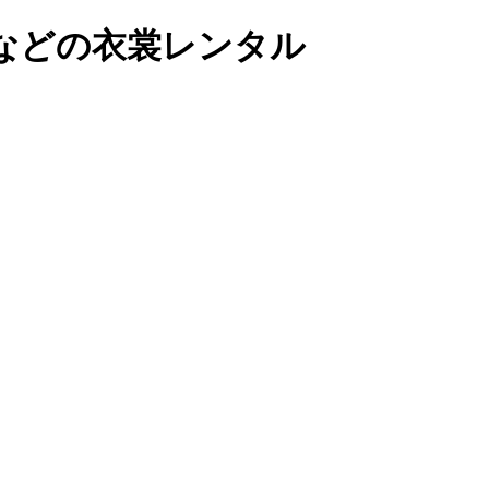
などの衣裳レンタル