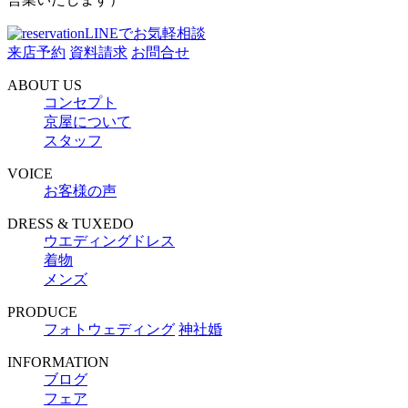
LINEでお気軽相談
来店予約
資料請求
お問合せ
ABOUT US
コンセプト
京屋について
スタッフ
VOICE
お客様の声
DRESS & TUXEDO
ウエディングドレス
着物
メンズ
PRODUCE
フォトウェディング
神社婚
INFORMATION
ブログ
フェア