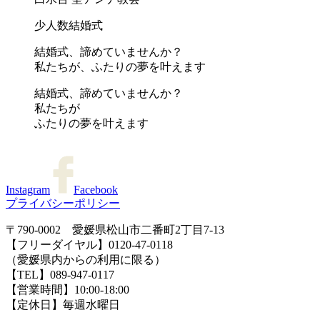
少人数結婚式
結婚式、諦めていませんか？
私たちが、ふたりの夢を叶えます
結婚式、諦めていませんか？
私たちが
ふたりの夢を叶えます
Instagram
Facebook
プライバシーポリシー
〒790-0002 愛媛県松山市二番町2丁目7-13
【フリーダイヤル】0120-47-0118
（愛媛県内からの利用に限る）
【TEL】089-947-0117
【営業時間】10:00-18:00
【定休日】毎週水曜日