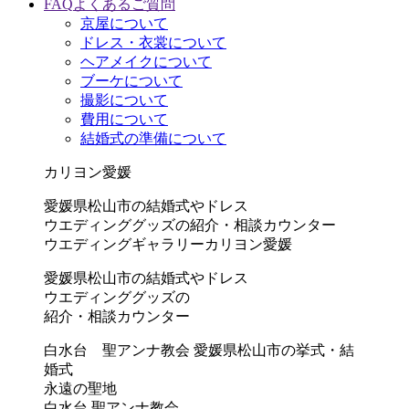
FAQ
よくあるご質問
京屋について
ドレス・衣裳について
ヘアメイクについて
ブーケについて
撮影について
費用について
結婚式の準備について
カリヨン愛媛
愛媛県松山市の結婚式やドレス
ウエディンググッズの紹介・相談カウンター
ウエディングギャラリーカリヨン愛媛
愛媛県松山市の結婚式やドレス
ウエディンググッズの
紹介・相談カウンター
白水台 聖アンナ教会
愛媛県松山市の挙式・結
婚式
永遠の聖地
白水台 聖アンナ教会