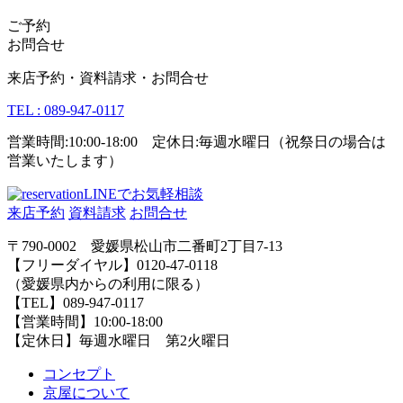
ご予約
お問合せ
来店予約・資料請求・お問合せ
TEL : 089-947-0117
営業時間:10:00-18:00 定休日:毎週水曜日（祝祭日の場合は
営業いたします）
LINEでお気軽相談
来店予約
資料請求
お問合せ
〒790-0002 愛媛県松山市二番町2丁目7-13
【フリーダイヤル】0120-47-0118
（愛媛県内からの利用に限る）
【TEL】089-947-0117
【営業時間】10:00-18:00
【定休日】毎週水曜日 第2火曜日
コンセプト
京屋について