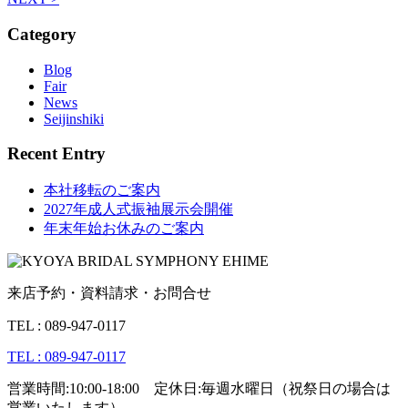
Category
Blog
Fair
News
Seijinshiki
Recent Entry
本社移転のご案内
2027年成人式振袖展示会開催
年末年始お休みのご案内
来店予約・資料請求・お問合せ
TEL : 089-947-0117
TEL : 089-947-0117
営業時間:10:00-18:00 定休日:毎週水曜日（祝祭日の場合は
営業いたします）