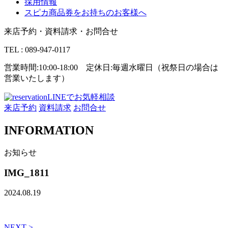
採用情報
スピカ商品券をお持ちのお客様へ
来店予約・資料請求・お問合せ
TEL : 089-947-0117
営業時間:10:00-18:00 定休日:毎週水曜日（祝祭日の場合は
営業いたします）
LINEでお気軽相談
来店予約
資料請求
お問合せ
INFORMATION
お知らせ
IMG_1811
2024.08.19
NEXT >