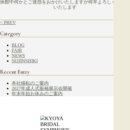
休館中何かとご迷惑をおかけいたしますが何卒よろしくお願い
いたします
< PREV
NEXT >
Category
BLOG
FAIR
NEWS
SEIJINSHIKI
Recent Entry
本社移転のご案内
2027年成人式振袖展示会開催
年末年始お休みのご案内