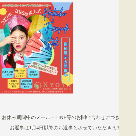
お休み期間中のメール・LINE等のお問い合わせにつきまして
お返事は1月4日以降のお返事とさせていただきます。