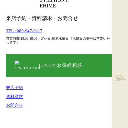
来店予約・資料請求・お問合せ
TEL : 089-947-0117
営業時間:10:00-18:00 定休日:毎週水曜日（祝祭日の場合は営業いた
します）
LINEでお気軽相談
ご予約
お問合せ
来店予約
資料請求
お問合せ