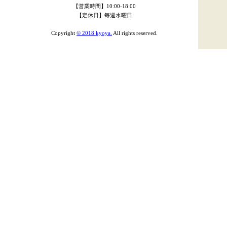
【営業時間】10:00-18:00
【定休日】毎週水曜日
Copyright
© 2018 kyoya.
All rights reserved.