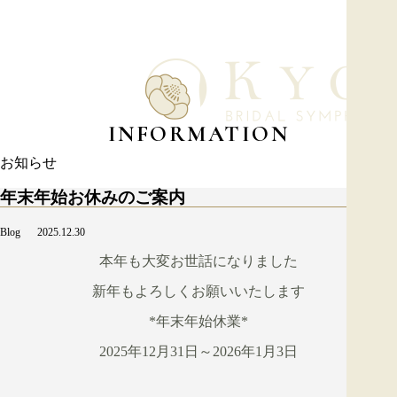
INFORMATION
お知らせ
年末年始お休みのご案内
Blog
2025.12.30
本年も大変お世話になりました
新年もよろしくお願いいたします
*年末年始休業*
2025年12月31日～2026年1月3日